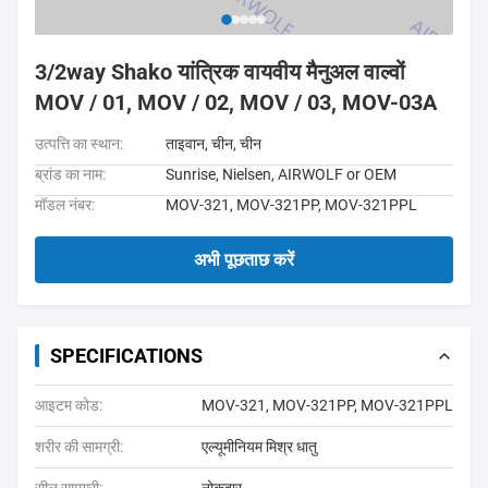
3/2way Shako यांत्रिक वायवीय मैनुअल वाल्वों
MOV / 01, MOV / 02, MOV / 03, MOV-03A
उत्पत्ति का स्थान:
ताइवान, चीन, चीन
ब्रांड का नाम:
Sunrise, Nielsen, AIRWOLF or OEM
मॉडल नंबर:
MOV-321, MOV-321PP, MOV-321PPL
अभी पूछताछ करें
SPECIFICATIONS
आइटम कोड:
MOV-321, MOV-321PP, MOV-321PPL
शरीर की सामग्री:
एल्यूमीनियम मिश्र धातु