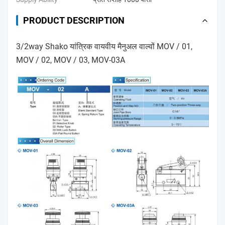
PRODUCT DESCRIPTION
3/2way Shako यांत्रिक वायवीय मैनुअल वाल्वों MOV / 01,
MOV / 02, MOV / 03, MOV-03A