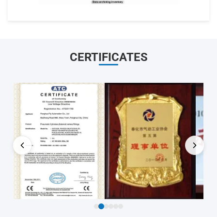
CERTIFICATES