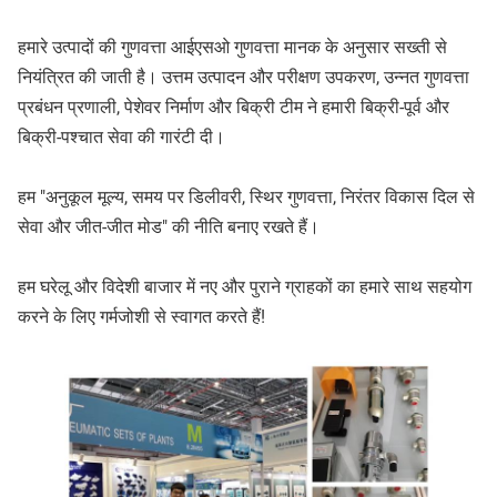
हमारे उत्पादों की गुणवत्ता आईएसओ गुणवत्ता मानक के अनुसार सख्ती से
नियंत्रित की जाती है। उत्तम उत्पादन और परीक्षण उपकरण, उन्नत गुणवत्ता
प्रबंधन प्रणाली, पेशेवर निर्माण और बिक्री टीम ने हमारी बिक्री-पूर्व और
बिक्री-पश्चात सेवा की गारंटी दी।
हम "अनुकूल मूल्य, समय पर डिलीवरी, स्थिर गुणवत्ता, निरंतर विकास दिल से
सेवा और जीत-जीत मोड" की नीति बनाए रखते हैं।
हम घरेलू और विदेशी बाजार में नए और पुराने ग्राहकों का हमारे साथ सहयोग
करने के लिए गर्मजोशी से स्वागत करते हैं!