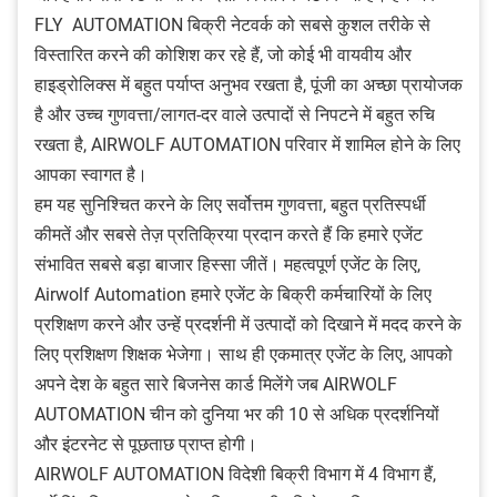
FLY AUTOMATION बिक्री नेटवर्क को सबसे कुशल तरीके से
विस्तारित करने की कोशिश कर रहे हैं, जो कोई भी वायवीय और
हाइड्रोलिक्स में बहुत पर्याप्त अनुभव रखता है, पूंजी का अच्छा प्रायोजक
है और उच्च गुणवत्ता/लागत-दर वाले उत्पादों से निपटने में बहुत रुचि
रखता है, AIRWOLF AUTOMATION परिवार में शामिल होने के लिए
आपका स्वागत है।
हम यह सुनिश्चित करने के लिए सर्वोत्तम गुणवत्ता, बहुत प्रतिस्पर्धी
कीमतें और सबसे तेज़ प्रतिक्रिया प्रदान करते हैं कि हमारे एजेंट
संभावित सबसे बड़ा बाजार हिस्सा जीतें। महत्वपूर्ण एजेंट के लिए,
Airwolf Automation हमारे एजेंट के बिक्री कर्मचारियों के लिए
प्रशिक्षण करने और उन्हें प्रदर्शनी में उत्पादों को दिखाने में मदद करने के
लिए प्रशिक्षण शिक्षक भेजेगा। साथ ही एकमात्र एजेंट के लिए, आपको
अपने देश के बहुत सारे बिजनेस कार्ड मिलेंगे जब AIRWOLF
AUTOMATION चीन को दुनिया भर की 10 से अधिक प्रदर्शनियों
और इंटरनेट से पूछताछ प्राप्त होगी।
AIRWOLF AUTOMATION विदेशी बिक्री विभाग में 4 विभाग हैं,