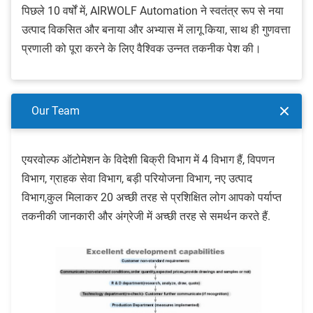
पिछले 10 वर्षों में, AIRWOLF Automation ने स्वतंत्र रूप से नया
उत्पाद विकसित और बनाया और अभ्यास में लागू किया, साथ ही गुणवत्ता
प्रणाली को पूरा करने के लिए वैश्विक उन्नत तकनीक पेश की।
Our Team
एयरवोल्फ ऑटोमेशन के विदेशी बिक्री विभाग में 4 विभाग हैं, विपणन
विभाग, ग्राहक सेवा विभाग, बड़ी परियोजना विभाग, नए उत्पाद
विभाग,कुल मिलाकर 20 अच्छी तरह से प्रशिक्षित लोग आपको पर्याप्त
तकनीकी जानकारी और अंग्रेजी में अच्छी तरह से समर्थन करते हैं.