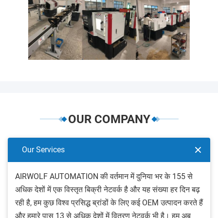
OUR COMPANY
Our Services
AIRWOLF AUTOMATION की वर्तमान में दुनिया भर के 155 से
अधिक देशों में एक विस्तृत बिक्री नेटवर्क है और यह संख्या हर दिन बढ़
रही है, हम कुछ विश्व प्रसिद्ध ब्रांडों के लिए कई OEM उत्पादन करते हैं
और हमारे पास 13 से अधिक देशों में वितरण नेटवर्क भी है। हम अब