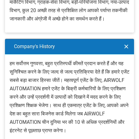
मार्केटिंग विभाग, ग्राहक-सेवा विभाग, बड़ी-परियोजना विभाग, नया-उत्पाद
विभाग, कुल 20 अच्छी तरह से प्रशिक्षित लोग आपको पर्याप्त तकनीकी
जानकारी और अंग्रेजी में अच्छे होने का समर्थन करते हैं।
Company's History
हम सर्वोत्तम गुणवत्ता, बहुत प्रतिस्पर्धी कीमतें प्रदान करते हैं और यह
सुनिश्चित करने के लिए जल्द से जल्द प्रतिक्रिया देते हैं कि हमारे एजेंट
सबसे बड़ा बाजार हिस्सा जीतें। महत्वपूर्ण एजेंट के लिए, AIRWOLF
AUTOMATION हमारे एजेंट के बिक्री कर्मचारियों के लिए प्रशिक्षण
करने और उन्हें प्रदर्शनी में उत्पादों को दिखाने में मदद करने के लिए
प्रशिक्षण शिक्षक भेजेगा। साथ ही एकमात्र एजेंट के लिए, आपको अपने
देश का बहुत सारा बिजनेस कार्ड मिलेगा जब AIRWOLF
AUTOMATION चीन दुनिया भर की 10 से अधिक प्रदर्शनियों और
इंटरनेट से पूछताछ प्राप्त करेगा।