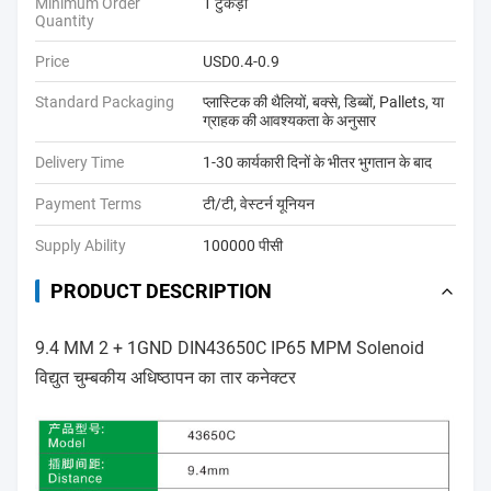
Minimum Order
1 टुकड़ा
Quantity
Price
USD0.4-0.9
Standard Packaging
प्लास्टिक की थैलियों, बक्से, डिब्बों, Pallets, या
ग्राहक की आवश्यकता के अनुसार
Delivery Time
1-30 कार्यकारी दिनों के भीतर भुगतान के बाद
Payment Terms
टी/टी, वेस्टर्न यूनियन
Supply Ability
100000 पीसी
PRODUCT DESCRIPTION
9.4 MM 2 + 1GND DIN43650C IP65 MPM Solenoid
विद्युत चुम्बकीय अधिष्ठापन का तार कनेक्टर