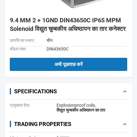
9.4 MM 2 + 1GND DIN43650C IP65 MPM
Solenoid विद्युत चुम्बकीय अधिष्ठापन का तार कनेक्टर
उत्पत्ति का स्थान:
चीन
मॉडल नंबर:
DIN43650C
अभी पूछताछ करें
SPECIFICATIONS
प्रमुखता देना:
Explosionproof coils
,
विद्युत चुम्बकीय अधिष्ठापन का तार
TRADING PROPERTIES