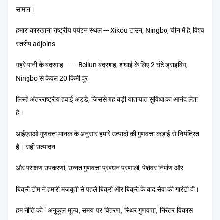
सामान।
हमारा कारखाना राष्ट्रीय पर्यटन स्थल --- Xikou टाउन, Ningbo, चीन में है, विश्व
स्तरीय adjoins
गहरे पानी के बंदरगाह ------ Beilun बंदरगाह, शंघाई के लिए 2 घंटे ड्राइविंग,
Ningbo से केवल 20 किमी दूर
लिस्हे अंतरराष्ट्रीय हवाई अड्डे, जिससे यह बड़ी यातायात सुविधा का आनंद लेता
है।
आईएसओ गुणवत्ता मानक के अनुसार हमारे उत्पादों की गुणवत्ता कड़ाई से नियंत्रित
है।
सही उत्पादन
और परीक्षण उपकरणों, उन्नत गुणवत्ता प्रबंधन प्रणाली, पेशेवर निर्माण और
बिक्री टीम ने हमारी मजबूती से पहले बिक्री और बिक्री के बाद सेवा की गारंटी दी।
हम नीति को "
अनुकूल मूल्य, समय पर वितरण, स्थिर गुणवत्ता, निरंतर विकास