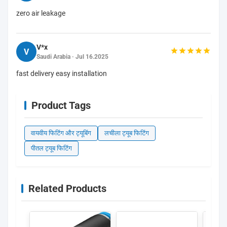
zero air leakage
V*x
V
Saudi Arabia · Jul 16.2025
fast delivery easy installation
Product Tags
वायवीय फिटिंग और ट्यूबिंग
लचीला ट्यूब फिटिंग
पीतल ट्यूब फिटिंग
Related Products