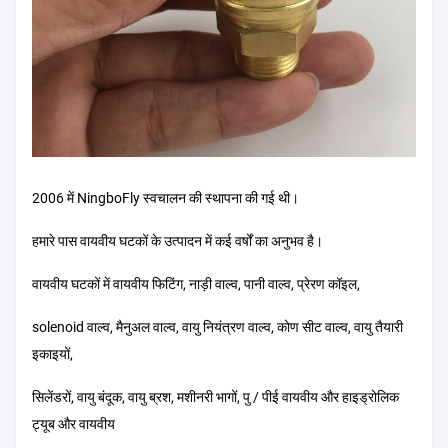
2006 में NingboFly स्वचालन की स्थापना की गई थी।
हमारे पास वायवीय घटकों के उत्पादन में कई वर्षों का अनुभव है।
वायवीय घटकों में वायवीय फिटिंग, नाड़ी वाल्व, पानी वाल्व, प्रेरण कॉइल,
solenoid वाल्व, मैनुअल वाल्व, वायु नियंत्रण वाल्व, कोण सीट वाल्व, वायु तैयारी
इकाइयों,
सिलेंडरों, वायु बंदूक, वायु ब्रश, मशीनरी भागों, पु / पीई वायवीय और हाइड्रोलिक
ट्यूब और वायवीय