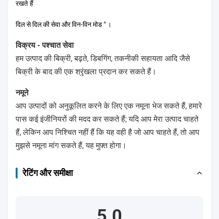
रखते हैं
दिल से दिल की सेवा और विन-विन मोड "
।
विक्रय - पश्चात सेवा
हम उत्पाद की बिक्री, बढ़ते, डिबगिंग, तकनीकी सहायता आदि जैसे
बिक्री के बाद की एक श्रृंखला प्रदान कर सकते हैं।
नमूने
आप उत्पादों को अनुकूलित करने के लिए एक नमूना भेज सकते हैं, हमारे
पास कई इंजीनियरों की मदद कर सकते हैं; यदि आप मेरा उत्पाद चाहते
हैं, लेकिन आप निश्चित नहीं हैं कि यह वही है जो आप चाहते हैं, तो आप
मुझसे नमूना मांग सकते हैं, यह मुफ़्त होगा।
रेटिंग और समीक्षा
5.0