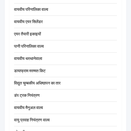
वायवीय परिनालिका वाल्व
वायवीय एयर सिलेंडर
एयर तैयारी इकाइयों
पानी परिनालिका वाल्व
वायवीय थरथानेवाला
डायाफ्राम मरम्मत किट
विद्युत चुम्बकीय अधिष्ठापन का तार
डंप ट्रक नियंत्रण
वायवीय मैनुअल वाल्व
वायु प्रवाह नियंत्रण वाल्व