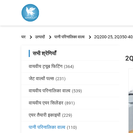
घर
उत्पादों
पानी परिनालिका वाल्व
2Q200-25, 2Q350-40, 
सभी श्रेणियाँ
2Q
वायवीय ट्यूब फिटिंग
(364)
जेट वाल्वों पल्स
(231)
वायवीय परिनालिका वाल्व
(539)
वायवीय एयर सिलेंडर
(891)
एयर तैयारी इकाइयों
(229)
पानी परिनालिका वाल्व
(110)