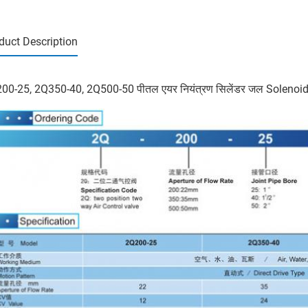
duct Description
00-25, 2Q350-40, 2Q500-50 पीतल एयर नियंत्रण सिलेंडर जल Solenoi