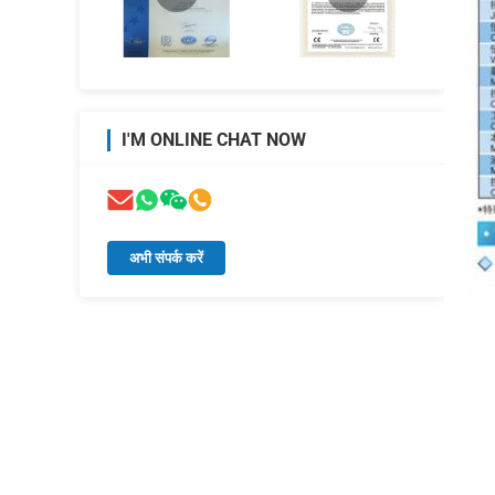
I'M ONLINE CHAT NOW
अभी संपर्क करें