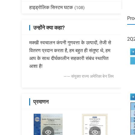
हाइड्रोलिक सिस्टम घटक
(108)
Pro
उन्होंने क्या कहा?
2Q2
मक्खी स्वचालन कंपनी गुणवत्ता के उत्पादों, तेजी से
वितरण प्रदान करता है, हम बहुत ही संतुष्ट थे, हम
आप के साथ दीर्घकालीन सहकारी संबंध स्थापित
आशा है!
—— संयुक्त राज्य अमेरिका बेन लिम
प्रमाणन