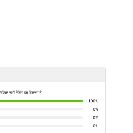
लिखित सभी रेटिंग का वितरण है
100%
0%
0%
0%