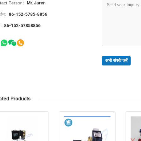
tact Person:
Mr. Jaren
फोन:
86-152-5785-8856
स:
86-152-57858856
अभी संपर्क करें
ated Products