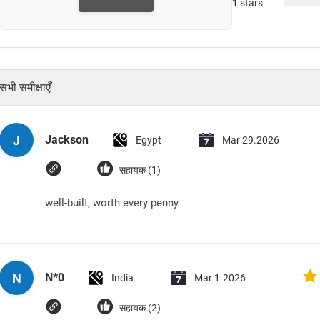
1 stars
सभी समीक्षाएँ
J
Jackson
Egypt
Mar 29.2026
सहायक (1)
well-built, worth every penny
N
N*0
India
Mar 1.2026
सहायक (2)