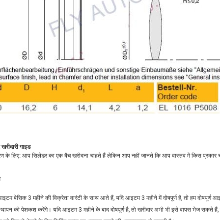
द खरीदारी गाइड
ण के लिए: आप सिलेंडर का एक बैच खरीदना चाहते हैं लेकिन आप नहीं जानते कि आप वास्तव में किस प्रकार
ी
इटम बेसिक 3 महीने की विक्रेता वारंटी के साथ आते हैं, यदि आइटम 3 महीने में दोषपूर्ण है, तो हम दोषपूर्ण 
्थापन की पेशकश करेंगे। यदि आइटम 3 महीने के बाद दोषपूर्ण है, तो खरीदार अभी भी इसे वापस भेज सकते हैं, हम 