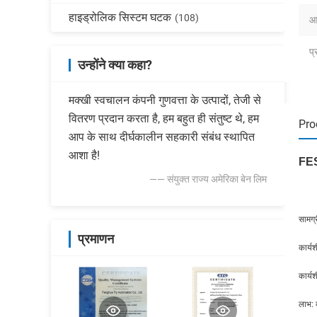
हाइड्रोलिक सिस्टम घटक
(108)
आद
प्
उन्होंने क्या कहा?
मक्खी स्वचालन कंपनी गुणवत्ता के उत्पादों, तेजी से
वितरण प्रदान करता है, हम बहुत ही संतुष्ट थे, हम
Pro
आप के साथ दीर्घकालीन सहकारी संबंध स्थापित
आशा है!
FES
—— संयुक्त राज्य अमेरिका बेन लिम
सामग
प्रमाणन
कार्य
कार्
लाभ: 