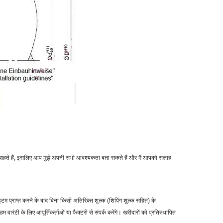
 चाहते हैं, इसलिए आप मुझे अपनी सभी आवश्यकता बता सकते हैं और मैं आपको सलाह
आइटम प्राप्त करने के बाद बिना किसी अतिरिक्त शुल्क (शिपिंग शुल्क सहित) के
वारंटी के लिए आपूर्तिकर्ताओं या फैक्टरी से संपर्क करेंगे। खरीदारों को प्रतिस्थापित