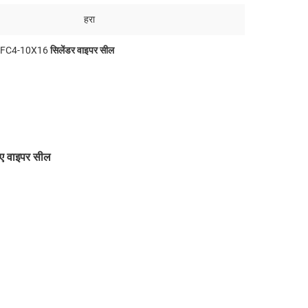
हरा
FC4-10X16 सिलेंडर वाइपर सील
 वाइपर सील