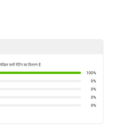
लिखित सभी रेटिंग का वितरण है
100%
0%
0%
0%
0%