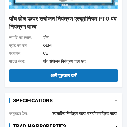
पाँच होल डम्पर संयोजन नियंत्रण एल्यूमीनियम PTO पंप
नियंत्रण वाल्व
उत्पत्ति का स्थान:
चीन
ब्रांड का नाम:
OEM
प्रमाणन:
CE
मॉडल नंबर:
पाँच संयोजन नियंत्रण वाल्व छेद
अभी पूछताछ करें
SPECIFICATIONS
प्रमुखता देना:
स्वचालित नियंत्रण वाल्व
,
वायवीय यांत्रिक वाल्व
TRADING PROPERTIES