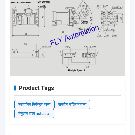
Product Tags
स्वचालित नियंत्रण वाल्व
वायवीय यांत्रिक वाल्व
मैनुअल वाल्व actuator