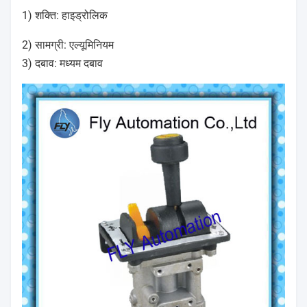
1) शक्ति: हाइड्रोलिक
2) सामग्री: एल्यूमिनियम
3) दबाव: मध्यम दबाव