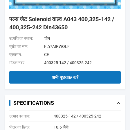
पल्स जेट Solenoid वाल्व A043 400,325-142 /
400,325-242 Din43650
उत्पत्ति का स्थान:
चीन
ब्रांड का नाम:
FLY/AIRWOLF
प्रमाणन:
CE
मॉडल नंबर:
400325-142 / 400325-242
अभी पूछताछ करें
SPECIFICATIONS
उत्पाद का नाम:
400325-142 / 400325-242
भीतर का छिद्र:
10.6 मिमी