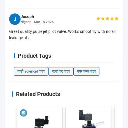
Joseph
J
Nigeria · Mar 18.2026
Great quality pulse jet pilot valve. Works smoothly with no air
leakage at all
Product Tags
नाड़ी solenoid वाल्व
पल्स जेट वाल्व
एयर पल्स वाल्व
Related Products