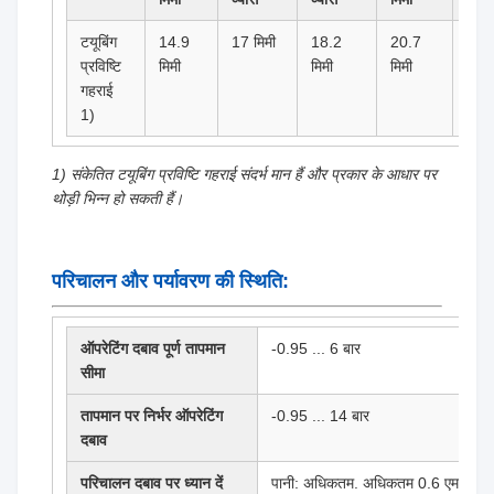
टयूबिंग
14.9
17 मिमी
18.2
20.7
23.
प्रविष्टि
मिमी
मिमी
मिमी
मिमी
गहराई
1)
1) संकेतित टयूबिंग प्रविष्टि गहराई संदर्भ मान हैं और प्रकार के आधार पर
थोड़ी भिन्न हो सकती हैं।
परिचालन और पर्यावरण की स्थिति:
ऑपरेटिंग दबाव पूर्ण तापमान
-0.95 ... 6 बार
सीमा
तापमान पर निर्भर ऑपरेटिंग
-0.95 ... 14 बार
दबाव
परिचालन दबाव पर ध्यान दें
पानी: अधिकतम. अधिकतम 0.6 एमपीए। 