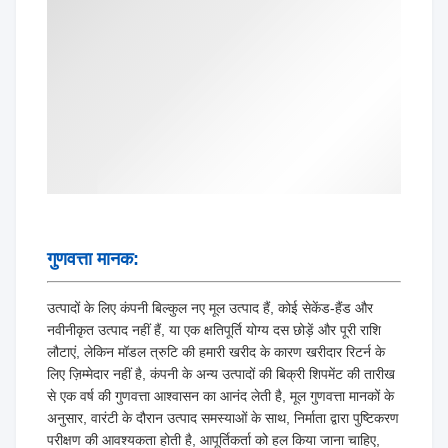
गुणवत्ता मानक:
उत्पादों के लिए कंपनी बिल्कुल नए मूल उत्पाद हैं, कोई सेकेंड-हैंड और
नवीनीकृत उत्पाद नहीं हैं, या एक क्षतिपूर्ति योग्य दस छोड़ें और पूरी राशि
लौटाएं, लेकिन मॉडल त्रुटि की हमारी खरीद के कारण खरीदार रिटर्न के
लिए ज़िम्मेदार नहीं है, कंपनी के अन्य उत्पादों की बिक्री शिपमेंट की तारीख
से एक वर्ष की गुणवत्ता आश्वासन का आनंद लेती है, मूल गुणवत्ता मानकों के
अनुसार, वारंटी के दौरान उत्पाद समस्याओं के साथ, निर्माता द्वारा पुष्टिकरण
परीक्षण की आवश्यकता होती है, आपूर्तिकर्ता को हल किया जाना चाहिए,