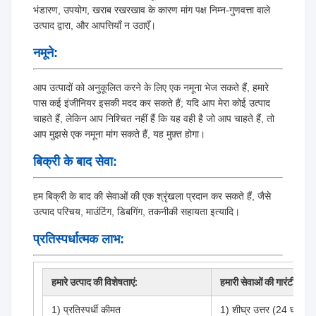
भंडारण, उपयोग, खराब रखरखाव के कारण मांग पक्ष निम्न-गुणवत्ता वाले
उत्पाद द्वारा, और आपत्तियाँ न उठाएँ।
नमूने:
आप उत्पादों को अनुकूलित करने के लिए एक नमूना भेज सकते हैं, हमारे
पास कई इंजीनियर इसकी मदद कर सकते हैं; यदि आप मेरा कोई उत्पाद
चाहते हैं, लेकिन आप निश्चित नहीं हैं कि यह वही है जो आप चाहते हैं, तो
आप मुझसे एक नमूना मांग सकते हैं, यह मुफ़्त होगा।
बिक्री के बाद सेवा:
हम बिक्री के बाद की सेवाओं की एक श्रृंखला प्रदान कर सकते हैं, जैसे
उत्पाद परिचय, माउंटिंग, डिबगिंग, तकनीकी सहायता इत्यादि।
प्रतिस्पर्धात्मक लाभ:
हमारे उत्पाद की विशेषताएं:
हमारी सेवाओं की गारंटी:
1) प्रतिस्पर्धी कीमत
1) शीघ्र उत्तर (24 घंटे में उत