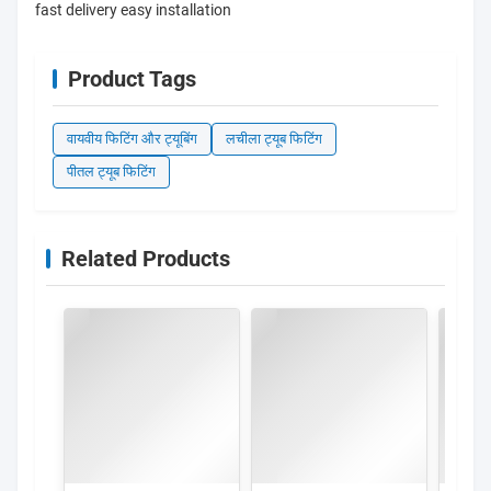
fast delivery easy installation
Product Tags
वायवीय फिटिंग और ट्यूबिंग
लचीला ट्यूब फिटिंग
पीतल ट्यूब फिटिंग
Related Products