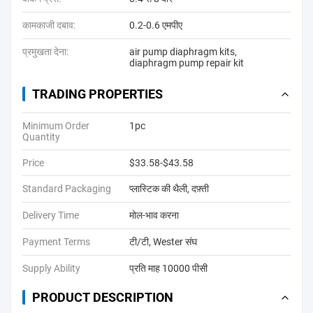
कामकाजी दबाव:
0.2-0.6 एमपीए
प्रमुखता देना:
air pump diaphragm kits
,
diaphragm pump repair kit
TRADING PROPERTIES
Minimum Order
1pc
Quantity
Price
$33.58-$43.58
Standard Packaging
प्लास्टिक की थैली, दफ़्ती
Delivery Time
मोल-भाव करना
Payment Terms
टी/टी, Wester संघ
Supply Ability
प्रति माह 10000 पीसी
PRODUCT DESCRIPTION