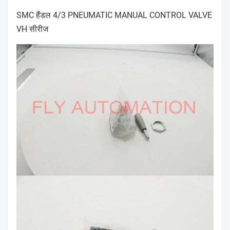
SMC हैंडल 4/3 PNEUMATIC MANUAL CONTROL VALVE
VH सीरीज