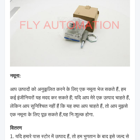
नमूना:
आप उत्पादों को अनुकूलित करने के लिए एक नमूना भेज सकते हैं, हम
कई इंजीनियरों यह मदद कर सकते हैं; यदि आप मेरे एक उत्पाद चाहते हैं,
लेकिन आप सुनिश्चित नहीं हैं कि यह क्या आप चाहते हैं, तो आप मुझसे
एक नमूना के लिए पूछ सकते हैं,यह निःशुल्क होगा.
वितरण
1. यदि हमारे पास स्टोर में उत्पाद हैं, तो हम भुगतान के बाद इसे जल्द से