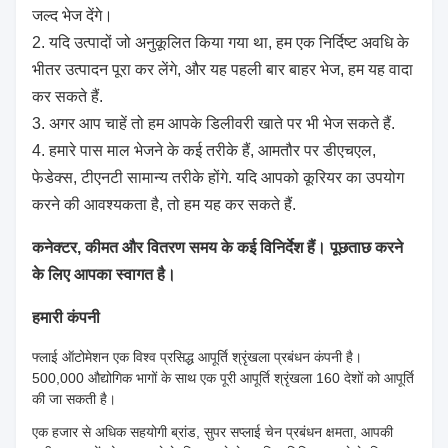
जल्द भेज देंगे।
2. यदि उत्पादों जो अनुकूलित किया गया था, हम एक निर्दिष्ट अवधि के
भीतर उत्पादन पूरा कर लेंगे, और यह पहली बार बाहर भेज, हम यह वादा
कर सकते हैं.
3. अगर आप चाहें तो हम आपके डिलीवरी खाते पर भी भेज सकते हैं.
4. हमारे पास माल भेजने के कई तरीके हैं, आमतौर पर डीएचएल,
फेडेक्स, टीएनटी सामान्य तरीके होंगे. यदि आपको कूरियर का उपयोग
करने की आवश्यकता है, तो हम यह कर सकते हैं.
कनेक्टर, कीमत और वितरण समय के कई विनिर्देश हैं। पूछताछ करने
के लिए आपका स्वागत है।
हमारी कंपनी
फ्लाई ऑटोमेशन एक विश्व प्रसिद्ध आपूर्ति श्रृंखला प्रबंधन कंपनी है।
500,000 औद्योगिक भागों के साथ एक पूरी आपूर्ति श्रृंखला 160 देशों को आपूर्ति
की जा सकती है।
एक हजार से अधिक सहयोगी ब्रांड, सुपर सप्लाई चेन प्रबंधन क्षमता, आपकी