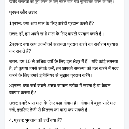
खरीद जरूरतों को पूरा करने के लिए सबसे तेज गति सुनिश्चित करने के लिए।
प्रश्न और उत्तर
1प्रश्नः क्या आप माल के लिए वारंटी प्रदान करते हैं?
उत्तर: हाँ, हम अपने सभी माल के लिए वारंटी प्रदान करते हैं।
2प्रश्न: क्या आप तकनीकी सहायता प्रदान करने का सर्वोत्तम प्रयास
कर सकते हैं?
उत्तरः हम 10 से अधिक वर्षों के लिए इस क्षेत्र में हैं। यदि कोई समस्या
है, तो कृपया हमसे संपर्क करें, हम आपको समस्या को हल करने में मदद
करने के लिए हमारे इंजीनियर से सुझाव प्रदान करेंगे।
3प्रश्न: क्या सर्च सबसे अच्छा सामान स्टॉक में रखता है या केवल
व्यापार करता है?
उत्तर: हमारे पास माल के लिए बड़ा गोदाम है। गोदाम में बहुत सारे माल
रखें, इसलिए तेजी से वितरण का वादा कर सकते हैं।
4. प्रश्न: भुगतान की शर्तें क्या हैं?