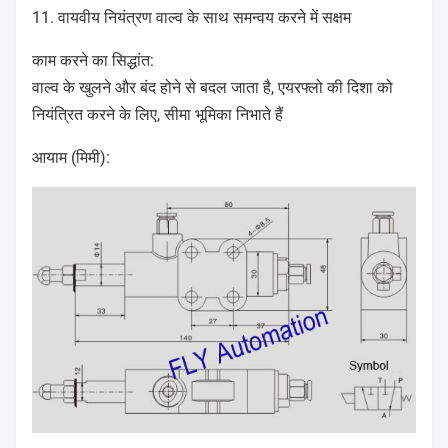
11. वायवीय नियंत्रण वाल्व के साथ समन्वय करने में सक्षम
काम करने का सिद्धांत:
वाल्व के खुलने और बंद होने से बदल जाता है, एयरफ्लो की दिशा को
नियंत्रित करने के लिए, सीमा भूमिका निभाते हैं
आयाम (मिमी):