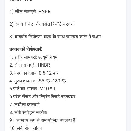
1) सील सामग्री: HNBR
2) दबाव रीसेट और वसंत रिसॉर्ट संरचना
3) वायवीय नियंत्रण वाल्व के साथ समन्वय करने में सक्षम
उत्पाद की विशेषताएँ:
1. शरीर सामग्री: एल्यूमीनियम
2. सील सामग्री: HNBR
3. काम का दबाव: 0.5-12 बार
4. मुख्य तापमान: -55 ℃ -180 ℃
5.पोर्ट का आकार: M10 * 1
6.प्रेस रीसेट और स्प्रिंग रिसर्ट स्ट्रक्चर
7. लचीला कार्रवाई
8. लंबी संपीड़न स्ट्रोक
9। सामान्य रूप से समायोजित उपलब्ध है
10. लंबी सेवा जीवन