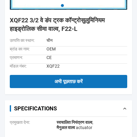
XQF22 3/2 वे डंप ट्रक कॉन्ट्रोसुलुमिनियम
हाइड्रोलिक सीमा वाल्व, F22-L
उत्पत्ति का स्थान:
चीन
ब्रांड का नाम:
OEM
प्रमाणन:
CE
मॉडल नंबर:
XQF22
अभी पूछताछ करें
SPECIFICATIONS
प्रमुखता देना:
स्वचालित नियंत्रण वाल्व
,
मैनुअल वाल्व actuator