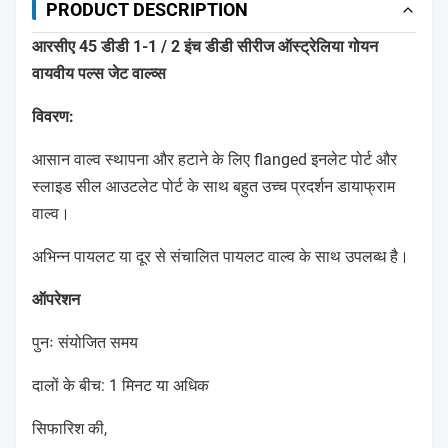
PRODUCT DESCRIPTION
आरसीए 45 डीडी 1-1 / 2 इंच डीडी सीरीज ऑस्ट्रेलिया गोयन
वायवीय पल्स जेट वाल्व्स
विवरण:
आसान वाल्व स्थापना और हटाने के लिए flanged इनलेट पोर्ट और
स्लाइड सील आउटलेट पोर्ट के साथ बहुत उच्च प्रदर्शन डायाफ्राम
वाल्व।
अभिन्न पायलट या दूर से संचालित पायलट वाल्व के साथ उपलब्ध है।
ऑपरेशन
पुनः संयोजित समय
दालों के बीच: 1 मिनट या अधिक
सिफारिश की,