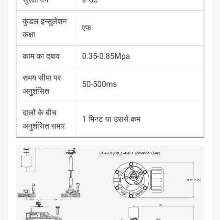
कुंडल इन्सुलेशन
एफ
कक्षा
काम का दबाव
0.35-0.85Mpa
समय सीमा पर
50-500ms
अनुशंसित
दालों के बीच
1 मिनट या उससे कम
अनुशंसित समय