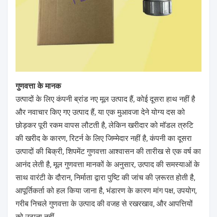
गुणवत्ता के मानक
उत्पादों के लिए कंपनी ब्रांड नए मूल उत्पाद हैं, कोई दूसरा हाथ नहीं है
और नवाचार किए गए उत्पाद हैं, या एक मुआवजा देने योग्य दस को
छोड़कर पूरी रकम वापस लौटती है, लेकिन खरीदार को मॉडल त्रुटि
की खरीद के कारण, रिटर्न के लिए जिम्मेदार नहीं है, कंपनी का दूसरा
उत्पादों की बिक्री, शिपमेंट गुणवत्ता आश्वासन की तारीख से एक वर्ष का
आनंद लेती है, मूल गुणवत्ता मानकों के अनुसार, उत्पाद की समस्याओं के
साथ वारंटी के दौरान, निर्माता द्वारा पुष्टि की जांच की ज़रूरत होती है,
आपूर्तिकर्ता को हल किया जाना है, भंडारण के कारण मांग पक्ष, उपयोग,
गरीब निचले गुणवत्ता के उत्पाद की वजह से रखरखाव, और आपत्तियों
को उठाना नहीं