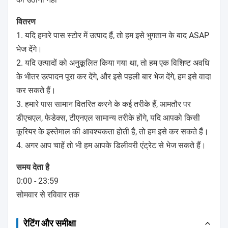
वितरण
1. यदि हमारे पास स्टोर में उत्पाद हैं, तो हम इसे भुगतान के बाद ASAP
भेज देंगे।
2. यदि उत्पादों को अनुकूलित किया गया था, तो हम एक विशिष्ट अवधि
के भीतर उत्पादन पूरा कर देंगे, और इसे पहली बार भेज देंगे, हम इसे वादा
कर सकते हैं।
3. हमारे पास सामान वितरित करने के कई तरीके हैं, आमतौर पर
डीएचएल, फेडेक्स, टीएनएल सामान्य तरीके होंगे, यदि आपको किसी
कूरियर के इस्तेमाल की आवश्यकता होती है, तो हम इसे कर सकते हैं।
4. अगर आप चाहें तो भी हम आपके डिलीवरी एंट्रेट से भेज सकते हैं।
समय देता है
0:00 - 23:59
सोमवार से रविवार तक
रेटिंग और समीक्षा