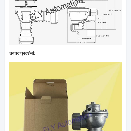
उत्पाद प्रदर्शनी: