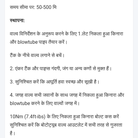
समय सीमा पर: 50-500 मि
स्थापना:
वाल्व विनिर्देशन के अनुरूप करने के लिए 1.लेट निकला हुआ किनारा
और blowtube पाइप तैयार करें।
टैंक के नीचे वाल्व लगाने से बचें।
2. एंकर टैंक और पाइप्स गंदगी, जंग या अन्य कणों से मुक्त हैं।
3. सुनिश्चित करें कि आपूर्ति हवा स्वच्छ और सूखी है।
4. जगह वाल्व सभी जवानों के साथ जगह में निकला हुआ किनारा और
blowtube करने के लिए वाल्वों जगह में।
10Nm (7.4ft-ibs) के लिए निकला हुआ किनारा बोल्ट कस करें
सुनिश्चित करें कि बोटोट्यूब वाल्व आउटलेट में सभी तरह से गुजरता
है।