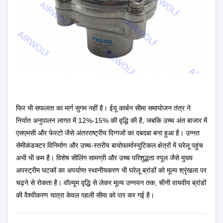
फिर भी सफलता का मार्ग सुगम नहीं है। ईयू कार्बन सीमा समायोजन तंत्र ने
निर्यात अनुपालन लागत में 12%-15% की वृद्धि की है, जबकि उच्च अंत बाजार में
एसएमसी और फेस्टो जैसे अंतरराष्ट्रीय दिग्गजों का दबदबा बना हुआ है। उन्नत
सेमीकंडक्टर विनिर्माण और उच्च-स्तरीय बायोफार्मास्युटिकल क्षेत्रों में घरेलू पहुंच
अभी भी कम है। विशेष सीलिंग सामग्री और उच्च परिशुद्धता स्पूल जैसे मुख्य
अपस्ट्रीम घटकों का अपर्याप्त स्थानीयकरण भी घरेलू ब्रांडों को मूल्य श्रृंखला पर
चढ़ने से रोकता है। वॉल्यूम वृद्धि से लेकर मूल्य उन्नयन तक, चीनी वायवीय ब्रांडों
की वैश्वीकरण यात्रा केवल पहली सीमा को पार कर गई है।