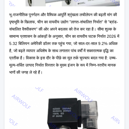
भू-राजनीतिक पुनर्गठन और वैश्विक आपूर्ति श्रृंखला लचीलेपन की बढ़ती मांग की
पृष्ठभूमि के खिलाफ, चीन का वायवीय उद्योग "लागत-संचालित निर्यात" से "ब्रांड-
संचालित वैश्वीकरण" की ओर अपने बदलाव को तेज कर रहा है। सीमा शुल्क के
सामान्य प्रशासन के आंकड़ों के अनुसार, चीन का वायवीय घटक निर्यात 2026 में
5.32 बिलियन अमेरिकी डॉलर तक पहुंच गया, जो साल-दर-साल 9.2% अधिक
है, जो बढ़ते व्यापार अधिशेष के साथ लगातार पांच वर्षों में सकारात्मक वृद्धि का
प्रतीक है। विकास के इस दौर के पीछे का मूल तर्क चुपचाप बदल गया है: उच्च-
मूल्य-वर्धित उत्पाद निर्यात विस्तार के मुख्य इंजन के रूप में निम्न-स्तरीय मानक
भागों की जगह ले रहे हैं।