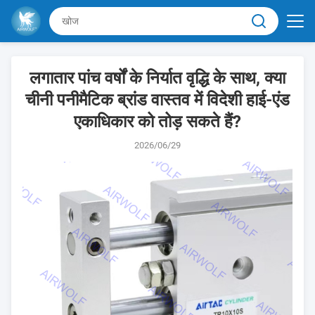
लगातार पांच वर्षों के निर्यात वृद्धि के साथ, क्या
चीनी पनीमैटिक ब्रांड वास्तव में विदेशी हाई-एंड
एकाधिकार को तोड़ सकते हैं?
2026/06/29