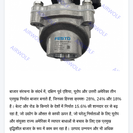
बाजार संरचना के संदर्भ में, दक्षिण पूर्व एशिया, यूरोप और उत्तरी अमेरिका तीन
प्रमुख निर्यात बाजार बनाते हैं, जिनका हिस्सा क्रमशः 28%, 24% और 18%
है। बेल्ट और रोड के किनारे के देशों में निर्यात 15.6% की शानदार दर से बढ़
रहा है, जो उद्योग के औसत से काफी ऊपर है, जो घरेलू निर्माताओं के लिए यूरोप
और संयुक्त राज्य अमेरिका में व्यापार बाधाओं से बचाव के लिए एक प्रमुख
वृद्धिशील बाजार के रूप में काम कर रहा है। उत्पाद उन्नयन और भी अधिक