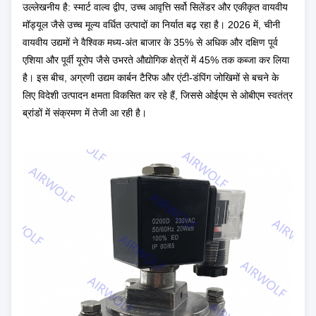
उल्लेखनीय है: स्मार्ट वाल्व द्वीप, उच्च आवृत्ति सर्वो सिलेंडर और एकीकृत वायवीय
मॉड्यूल जैसे उच्च मूल्य वर्धित उत्पादों का निर्यात बढ़ रहा है। 2026 में, चीनी
वायवीय उद्यमों ने वैश्विक मध्य-अंत बाजार के 35% से अधिक और दक्षिण पूर्व
एशिया और पूर्वी यूरोप जैसे उभरते औद्योगिक क्षेत्रों में 45% तक कब्जा कर लिया
है। इस बीच, अग्रणी उद्यम कार्बन टैरिफ और एंटी-डंपिंग जोखिमों से बचने के
लिए विदेशी उत्पादन क्षमता विकसित कर रहे हैं, जिससे ओईएम से ओबीएम स्वतंत्र
ब्रांडों में संक्रमण में तेजी आ रही है।