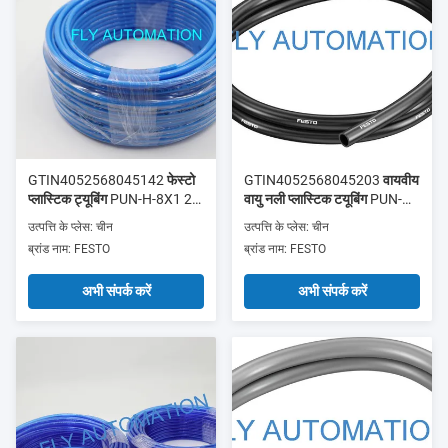
GTIN4052568045142 फेस्टो
GTIN4052568045203 वायवीय
प्लास्टिक ट्यूबिंग PUN-H-8X1 25-
वायु नली प्लास्टिक टयूबिंग PUN-H-
BL 197385
6X1-SW 197391
उत्पत्ति के प्लेस: चीन
उत्पत्ति के प्लेस: चीन
ब्रांड नाम: FESTO
ब्रांड नाम: FESTO
अभी संपर्क करें
अभी संपर्क करें