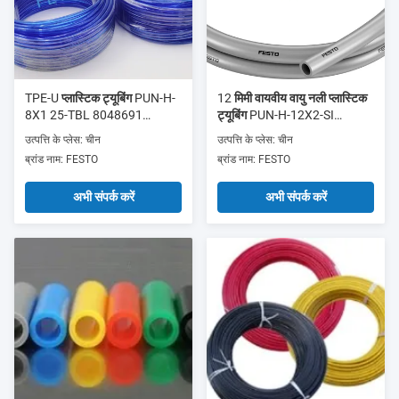
TPE-U प्लास्टिक ट्यूबिंग PUN-H-
12 मिमी वायवीय वायु नली प्लास्टिक
8X1 25-TBL 8048691
ट्यूबिंग PUN-H-12X2-SI
GTIN4052568288419
558282
उत्पत्ति के प्लेस: चीन
उत्पत्ति के प्लेस: चीन
GTIN4052568054298
ब्रांड नाम: FESTO
ब्रांड नाम: FESTO
अभी संपर्क करें
अभी संपर्क करें