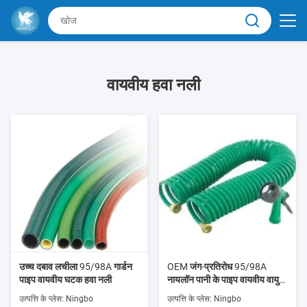
वायवीय हवा नली
उच्च दबाव लचीला 95/98A गार्डन
OEM जंग-प्रतिरोध 95/98A
पाइप वायवीय घटक हवा नली
नायलॉन पानी के पाइप वायवीय वायु
नली
उत्पत्ति के प्लेस: Ningbo
उत्पत्ति के प्लेस: Ningbo