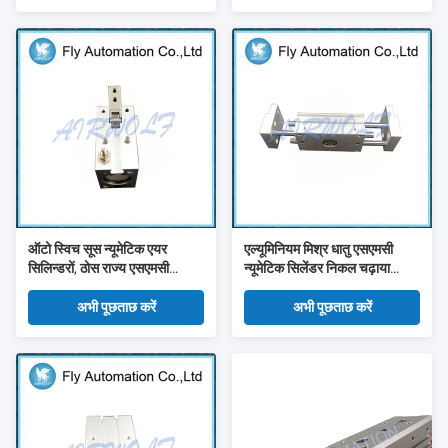
ऑटो स्विच सूस न्यूमेटिक एयर
एल्यूमिनियम मिश्र धातु एसएमसी
सिलिन्डरों, ठोस राज्य एसएमसी
न्यूमेटिक सिलेंडर निकल चढ़ाया
न्यूमेटिक सिलेंडर
Mhl2-25d1 Mhl2-40d2
अभी पूछताछ करें
अभी पूछताछ करें