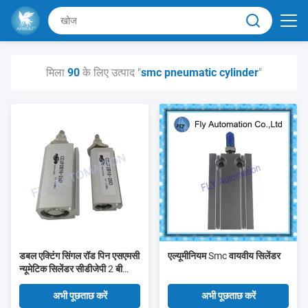
मिला
90
के लिए उत्पाद "
smc pneumatic cylinder
"
डबल एक्टिंग सिंगल रॉड पिन एसएमसी
एल्यूमीनियम Smc वायवीय सिलेंडर
न्यूमेटिक सिलेंडर सीडीजेपी 2 बी
सीरीज
अभी पूछताछ करें
अभी पूछताछ करें