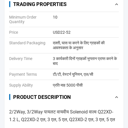
TRADING PROPERTIES
Minimum Order
10
Quantity
Price
USD22-52
Standard Packaging
दफ़्ती, घास या करने के लिए ग्राहकों की
आवश्यकता के अनुसार
Delivery Time
3 कार्यकारी दिनों ग्राहकों भुगतान प्राप्त करने के
बाद
Payment Terms
टी/टी, वेस्टर्न यूनियन, एल/सी
Supply Ability
प्रति माह 5000 पीसी
PRODUCT DESCRIPTION
2/2Way, 3/2Way पायलट वायवीय Solenoid वाल्व Q22XD-
1.2 L, Q22XD-2 एल, 3 एल, 5 एल, Q23XD-2 एल, 3 एल, 5 एल