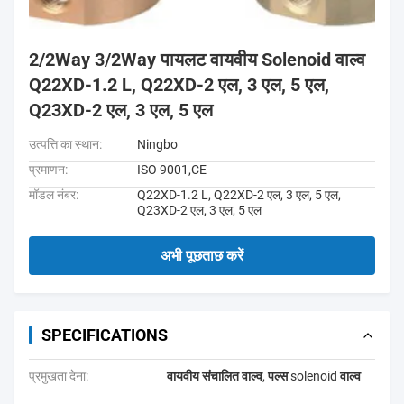
2/2Way 3/2Way पायलट वायवीय Solenoid वाल्व
Q22XD-1.2 L, Q22XD-2 एल, 3 एल, 5 एल,
Q23XD-2 एल, 3 एल, 5 एल
उत्पत्ति का स्थान:
Ningbo
प्रमाणन:
ISO 9001,CE
मॉडल नंबर:
Q22XD-1.2 L, Q22XD-2 एल, 3 एल, 5 एल,
Q23XD-2 एल, 3 एल, 5 एल
अभी पूछताछ करें
SPECIFICATIONS
प्रमुखता देना:
वायवीय संचालित वाल्व
,
पल्स solenoid वाल्व