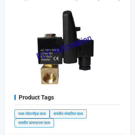
Product Tags
पल्स सोलनॉइड वाल्व
वायवीय संचालित वाल्व
वायवीय डायाफ्राम वाल्व