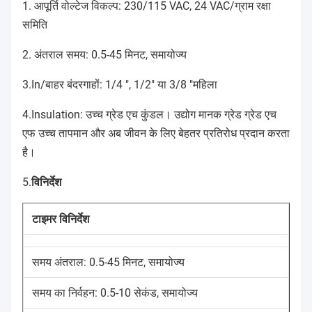
1. आपूर्ति वोल्टेज विकल्प: 230/115 VAC, 24 VAC/ग्राम रक्षा
समिति
2. अंतराल समय: 0.5-45 मिनट, समायोज्य
3.In/बाहर बंदरगाहों: 1/4 ", 1/2" या 3/8 "महिला
4.Insulation: उच्च ग्रेड एच कुंडल। उद्योग मानक ग्रेड ग्रेड एच
एफ उच्च तापमान और अब जीवन के लिए बेहतर प्रतिरोध प्रदान करता
है।
5.
विनिर्देश
टाइमर विनिर्देश
समय अंतराल: 0.5-45 मिनट, समायोज्य
समय का निर्वहन: 0.5-10 सेकंड, समायोज्य