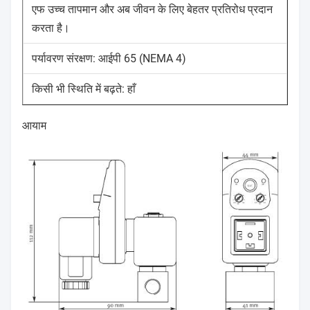
एफ उच्च तापमान और अब जीवन के लिए बेहतर प्रतिरोध प्रदान
करता है।
पर्यावरण संरक्षण: आईपी 65 (NEMA 4)
किसी भी स्थिति में बढ़ते: हाँ
आयाम