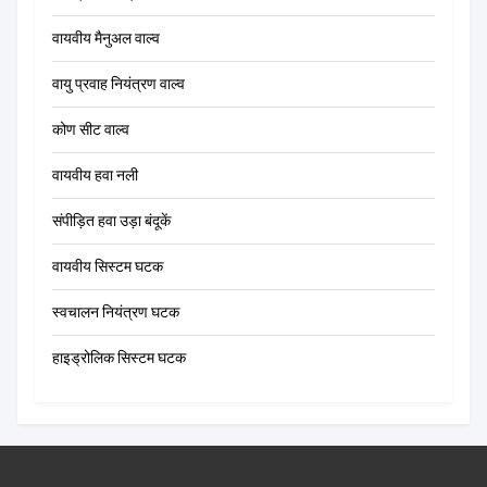
वायवीय मैनुअल वाल्व
वायु प्रवाह नियंत्रण वाल्व
कोण सीट वाल्व
वायवीय हवा नली
संपीड़ित हवा उड़ा बंदूकें
वायवीय सिस्टम घटक
स्वचालन नियंत्रण घटक
हाइड्रोलिक सिस्टम घटक