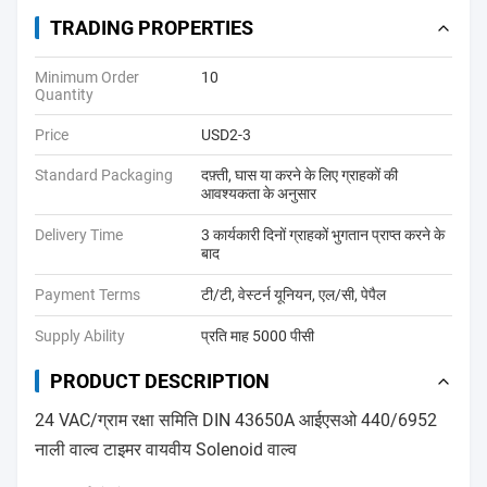
TRADING PROPERTIES
Minimum Order
10
Quantity
Price
USD2-3
Standard Packaging
दफ़्ती, घास या करने के लिए ग्राहकों की
आवश्यकता के अनुसार
Delivery Time
3 कार्यकारी दिनों ग्राहकों भुगतान प्राप्त करने के
बाद
Payment Terms
टी/टी, वेस्टर्न यूनियन, एल/सी, पेपैल
Supply Ability
प्रति माह 5000 पीसी
PRODUCT DESCRIPTION
24 VAC/ग्राम रक्षा समिति DIN 43650A आईएसओ 440/6952
नाली वाल्व टाइमर वायवीय Solenoid वाल्व