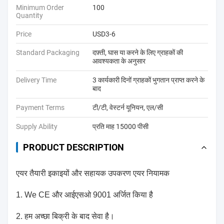
Minimum Order
100
Quantity
Price
USD3-6
Standard Packaging
दफ़्ती, घास या करने के लिए ग्राहकों की
आवश्यकता के अनुसार
Delivery Time
3 कार्यकारी दिनों ग्राहकों भुगतान प्राप्त करने के
बाद
Payment Terms
टी/टी, वेस्टर्न यूनियन, एल/सी
Supply Ability
प्रति माह 15000 पीसी
PRODUCT DESCRIPTION
एयर तैयारी इकाइयों और सहायक उपकरण एयर नियामक
1. We CE और आईएसओ 9001 अर्जित किया है
2. हम अच्छा बिक्री के बाद सेवा है।