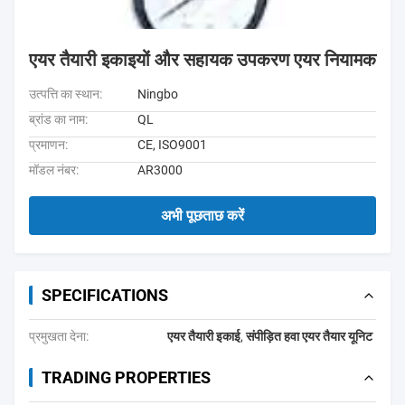
एयर तैयारी इकाइयों और सहायक उपकरण एयर नियामक
उत्पत्ति का स्थान:
Ningbo
ब्रांड का नाम:
QL
प्रमाणन:
CE, ISO9001
मॉडल नंबर:
AR3000
अभी पूछताछ करें
SPECIFICATIONS
प्रमुखता देना:
एयर तैयारी इकाई
,
संपीड़ित हवा एयर तैयार यूनिट
TRADING PROPERTIES