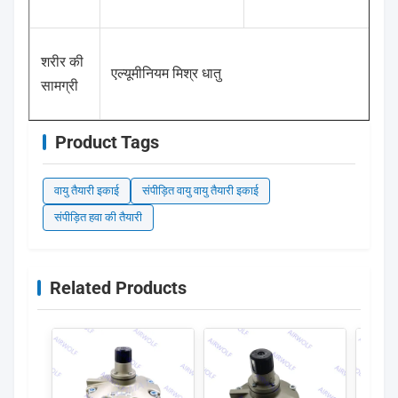
शरीर की
एल्यूमीनियम मिश्र धातु
सामग्री
Product Tags
वायु तैयारी इकाई
संपीड़ित वायु वायु तैयारी इकाई
संपीड़ित हवा की तैयारी
Related Products