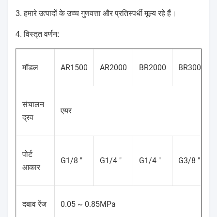
3. हमारे उत्पादों के उच्च गुणवत्ता और प्रतिस्पर्धी मूल्य रहे हैं।
4. विस्तृत वर्णन:
मॉडल
AR1500
AR2000
BR2000
BR3000
संचालन
एयर
द्रव
पोर्ट
G1/8 "
G1/4 "
G1/4 "
G3/8 "
आकार
दबाव रेंज
0.05 ~ 0.85MPa