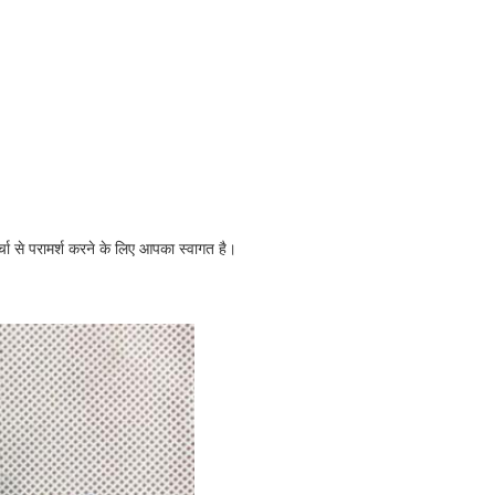
्चा से परामर्श करने के लिए आपका स्वागत है।