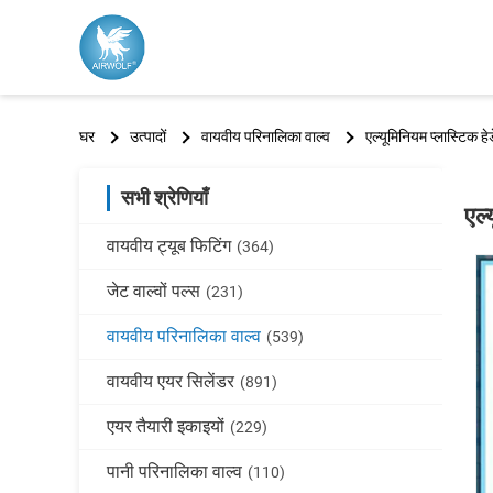
घर
उत्पादों
वायवीय परिनालिका वाल्व
एल्यूमिनियम प्लास्टिक 
सभी श्रेणियाँ
एल्
वायवीय ट्यूब फिटिंग
(364)
जेट वाल्वों पल्स
(231)
वायवीय परिनालिका वाल्व
(539)
वायवीय एयर सिलेंडर
(891)
एयर तैयारी इकाइयों
(229)
पानी परिनालिका वाल्व
(110)