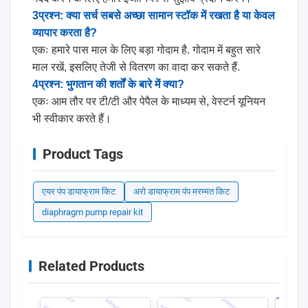
3प्रश्न: क्या सर्च सबसे अच्छा सामान स्टॉक में रखता है या केवल
व्यापार करता है?
एकः हमारे पास माल के लिए बड़ा गोदाम है. गोदाम में बहुत सारे
माल रखें, इसलिए तेजी से वितरण का वादा कर सकते हैं.
4प्रश्न: भुगतान की शर्तों के बारे में क्या?
एकः आम तौर पर टी/टी और पेपैल के माध्यम से, वेस्टर्न यूनियन
भी स्वीकार करते हैं।
Product Tags
एयर पंप डायाफ्राम किट
अरो डायाफ्राम पंप मरम्मत किट
diaphragm pump repair kit
Related Products