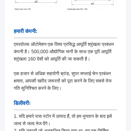
हमारी कंपनी:
एयरवोल्फ ऑटोमेशन एक विश्व प्रसिद्ध आपूर्ति श्रृंखला प्रबंधन
कंपनी है। 500,000 औद्योगिक भागों के साथ एक पूरी आपूर्ति
श्रृंखला 160 देशों को आपूर्ति की जा सकती है।
एक हजार से अधिक सहयोगी ब्रांड, सुपर सप्लाई चेन प्रबंधन
क्षमता, आपकी खरीद जरूरतों को पूरा करने के लिए सबसे तेज
गति सुनिश्चित करने के लिए।
डिलीवरीः
1. यदि हमारे पास स्टोर में उत्पाद हैं, तो हम भुगतान के बाद इसे
जल्द से जल्द भेज देंगे।
2. यदि उत्पादों जो अनुकूलित किया गया था, हम एक निर्दिष्ट