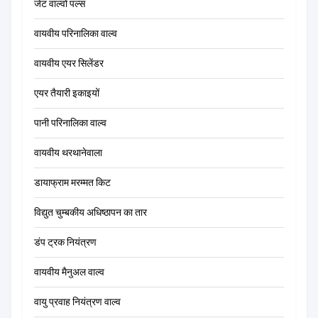
जेट वाल्वों पल्स
वायवीय परिनालिका वाल्व
वायवीय एयर सिलेंडर
एयर तैयारी इकाइयों
पानी परिनालिका वाल्व
वायवीय थरथानेवाला
डायाफ्राम मरम्मत किट
विद्युत चुम्बकीय अधिष्ठापन का तार
डंप ट्रक नियंत्रण
वायवीय मैनुअल वाल्व
वायु प्रवाह नियंत्रण वाल्व