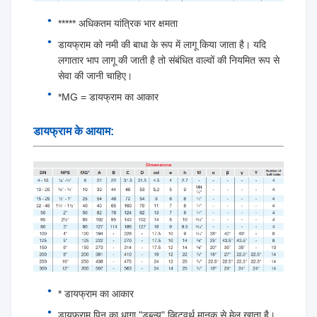
***** अधिकतम यांत्रिक भार क्षमता
डायफ्राम को नमी की बाधा के रूप में लागू किया जाता है। यदि
लगातार भाप लागू की जाती है तो संबंधित वाल्वों की नियमित रूप से
सेवा की जानी चाहिए।
*MG = डायफ्राम का आकार
डायफ्राम के आयाम:
* डायफ्राम का आकार
डायफ्राम पिन का धागा "डब्ल्यू" व्हिटवर्थ मानक से मेल खाता है।