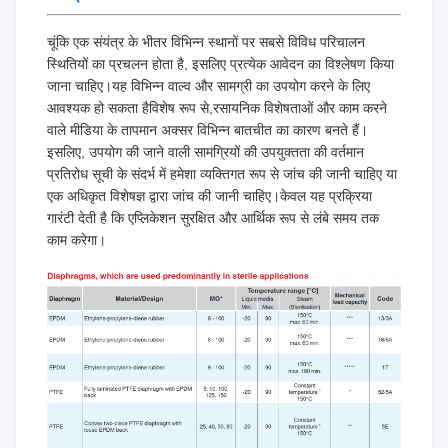
चूंकि एक संयंत्र के भीतर विभिन्न स्थानों पर सबसे विविध परिचालन
स्थितियों का प्रचलन होता है, इसलिए प्रत्येक आवेदन का विश्लेषण किया
जाना चाहिए।यह विभिन्न वाल्व और सामग्री का उपयोग करने के लिए
आवश्यक हो सकता हैविशेष रूप से,रसायनिक विशेषताओं और काम करने
वाले मीडिया के तापमान अक्सर विभिन्न बातचीत का कारण बनते हैं।
इसलिए, उपयोग की जाने वाली सामग्रियों की उपयुक्तता की वर्तमान
प्रतिरोध सूची के संदर्भ में हमेशा व्यक्तिगत रूप से जांच की जानी चाहिए या
एक अधिकृत विशेषज्ञ द्वारा जांच की जानी चाहिए।केवल यह प्रक्रिया
गारंटी देती है कि एप्लिकेशन सुरक्षित और आर्थिक रूप से लंबे समय तक
काम करेगा।