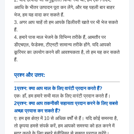
अवधि के भीतर उत्पादन पूरा कर लेंगे, और यह पहली बार बाहर
भेज, हम यह वादा कर सकते हैं.
3. अगर आप चाहें तो हम आपके डिलीवरी खाते पर भी भेज सकते
हैं.
4. हमारे पास माल भेजने के विभिन्न तरीके हैं, आमतौर पर
डीएचएल, फेडेक्स, टीएनटी सामान्य तरीके होंगे. यदि आपको
कूरियर का उपयोग करने की आवश्यकता है, तो हम यह कर सकते
हैं.
प्रश्न और उत्तर:
1प्रश्न: क्या आप माल के लिए वारंटी प्रदान करते हैं?
एकः हाँ, हम हमारे सभी माल के लिए वारंटी प्रदान करते हैं।
2प्रश्न: क्या आप तकनीकी सहायता प्रदान करने के लिए सबसे
अच्छा प्रयास कर सकते हैं?
एः हम इस क्षेत्र में 10 से अधिक वर्षों से हैं। यदि कोई समस्या है,
तो कृपया हमसे संपर्क करें, हम आपको समस्या को हल करने में
मदद करने के लिए हमारे इंजीनियर से सुझाव प्रदान करेंगे।