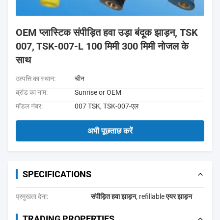
OEM प्लास्टिक संपीड़ित हवा उड़ा बंदूक झाड़न, TSK
007, TSK-007-L 100 मिमी 300 मिमी नोजल के
साथ
उत्पत्ति का स्थान:
चीन
ब्रांड का नाम:
Sunrise or OEM
मॉडल नंबर:
007 TSK, TSK-007-एल
अभी पूछताछ करें
SPECIFICATIONS
प्रमुखता देना:
संपीड़ित हवा झाड़न
,
refillable एयर झाड़न
TRADING PROPERTIES