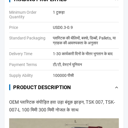
Minimum Order
1 टुकड़ा
Quantity
Price
USD0.3-0.9
Standard Packaging
प्लास्टिक की थैलियों, बक्से, डिब्बों, Pallets, या
ग्राहक की आवश्यकता के अनुसार
Delivery Time
1-30 कार्यकारी दिनों के भीतर भुगतान के बाद
Payment Terms
टी/टी, वेस्टर्न यूनियन
Supply Ability
100000 पीसी
PRODUCT DESCRIPTION
OEM प्लास्टिक संपीड़ित हवा उड़ा बंदूक झाड़न, TSK 007, TSK-
007-L 100 मिमी 300 मिमी नोजल के साथ