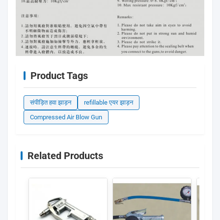
Product Tags
संपीड़ित हवा झाड़न
refillable एयर झाड़न
Compressed Air Blow Gun
Related Products