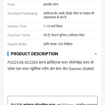
Price
बातचीत योग्य
Standard Packaging
प्लास्टिक बैग, बक्से, डिब्बों, पैलेट या ग्राहक की
आवश्यकता के रूप में:
Delivery Time
7-10 कार्य दिवस
Payment Terms
टी/टी, वेस्टर्न यूनियन, मनीग्राम पेपैल
Supply Ability
प्रति सप्ताह 100 पीसीएस
PRODUCT DESCRIPTION
PU225-06 AC220V ब्रास इलेक्ट्रिक वाटर सोलेनॉइड वाल्व लो
प्रेशर एयर वाटर न्यूमेटिक स्टीम ऑन बेस्ट सेल Sanmin SHAKE