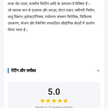
पल्स जेट वाल्व, वायवीय फिटिंग आदि के उत्पादन में विशिष्ट है।
जो व्यापक रूप से प्रकाश और कपड़ा, मोटर वाहन, मशीनरी निर्माण,
धातु विज्ञान, इलेक्ट्रॉनिक्स, पर्यावरण संरक्षण सिरेमिक, चिकित्सा
उपकरण, भोजन और पैकेजिंग स्वचालित औद्योगिक क्षेत्रों में उपयोग
किया जाता है।
रेटिंग और समीक्षा
5.0
Based on 50 reviews recently