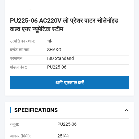
PU225-06 AC220V लो प्रेशर वाटर सोलेनॉइड
वाल्व एयर न्यूमेटिक स्टीम
उत्पत्ति का स्थान:
चीन
ब्रांड का नाम:
SHAKO
प्रमाणन:
ISO Standand
मॉडल नंबर:
PU225-06
अभी पूछताछ करें
SPECIFICATIONS
नमूना:
PU225-06
आकार (मिमी):
25 मिमी