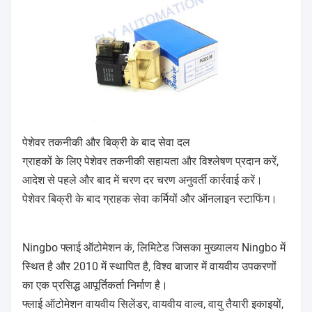
पेशेवर तकनीकी और बिक्री के बाद सेवा दल
ग्राहकों के लिए पेशेवर तकनीकी सहायता और विश्लेषण प्रदान करें,
आदेश से पहले और बाद में चरण दर चरण अनुवर्ती कार्रवाई करें।
पेशेवर बिक्री के बाद ग्राहक सेवा कर्मियों और ऑनलाइन स्टाफिंग।
Ningbo फ्लाई ऑटोमेशन कं, लिमिटेड जिसका मुख्यालय Ningbo में
स्थित है और 2010 में स्थापित है, विश्व बाजार में वायवीय उपकरणों
का एक प्रसिद्ध आपूर्तिकर्ता निर्माण है।
फ्लाई ऑटोमेशन वायवीय सिलेंडर, वायवीय वाल्व, वायु तैयारी इकाइयों,