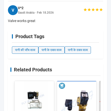
V*2
V
Saudi Arabia · Feb 18.2026
Valve works great
Product Tags
पानी की जाँच वाल्व
पानी के दबाव वाल्व
पानी के दबाव वाल्व
Related Products