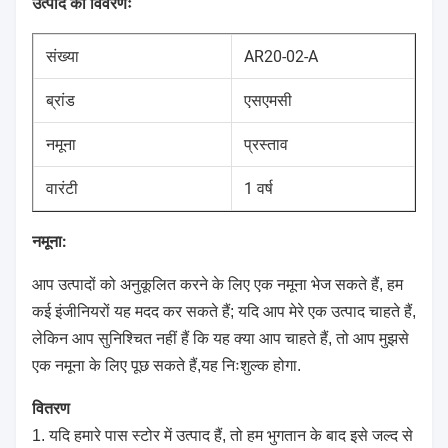
उत्पाद का विवरणः
संख्या
AR20-02-A
ब्रांड
एसएमसी
नमूना
प्रस्ताव
वारंटी
1 वर्ष
नमूना:
आप उत्पादों को अनुकूलित करने के लिए एक नमूना भेज सकते हैं, हम
कई इंजीनियरों यह मदद कर सकते हैं; यदि आप मेरे एक उत्पाद चाहते हैं,
लेकिन आप सुनिश्चित नहीं हैं कि यह क्या आप चाहते हैं, तो आप मुझसे
एक नमूना के लिए पूछ सकते हैं,यह निःशुल्क होगा.
वितरण
1. यदि हमारे पास स्टोर में उत्पाद हैं, तो हम भुगतान के बाद इसे जल्द से