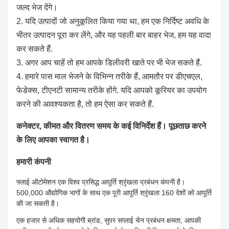
जल्द भेज देंगे।
2. यदि उत्पादों जो अनुकूलित किया गया था, हम एक निर्दिष्ट अवधि के
भीतर उत्पादन पूरा कर लेंगे, और यह पहली बार बाहर भेज, हम यह वादा
कर सकते हैं.
3. अगर आप चाहें तो हम आपके डिलीवरी खाते पर भी भेज सकते हैं.
4. हमारे पास माल भेजने के विभिन्न तरीके हैं, आमतौर पर डीएचएल,
फेडेक्स, टीएनटी सामान्य तरीके होंगे. यदि आपको कूरियर का उपयोग
करने की आवश्यकता है, तो हम ऐसा कर सकते हैं.
कनेक्टर, कीमत और वितरण समय के कई विनिर्देश हैं। पूछताछ करने
के लिए आपका स्वागत है।
हमारी कंपनी
फ्लाई ऑटोमेशन एक विश्व प्रसिद्ध आपूर्ति श्रृंखला प्रबंधन कंपनी है।
500,000 औद्योगिक भागों के साथ एक पूरी आपूर्ति श्रृंखला 160 देशों को आपूर्ति
की जा सकती है।
एक हजार से अधिक सहयोगी ब्रांड, सुपर सप्लाई चेन प्रबंधन क्षमता, आपकी