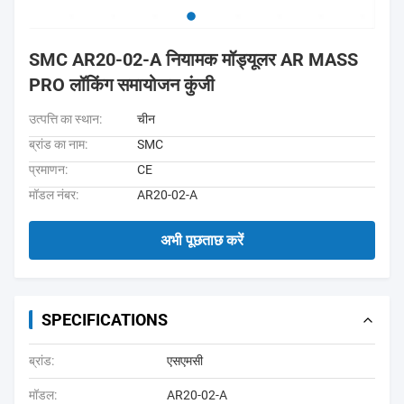
SMC AR20-02-A नियामक मॉड्यूलर AR MASS
PRO लॉकिंग समायोजन कुंजी
उत्पत्ति का स्थान:
चीन
ब्रांड का नाम:
SMC
प्रमाणन:
CE
मॉडल नंबर:
AR20-02-A
अभी पूछताछ करें
SPECIFICATIONS
ब्रांड:
एसएमसी
मॉडल:
AR20-02-A