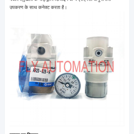
उपकरण के साथ कनेक्ट करता है।