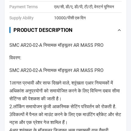
Payment Terms
एल/सी, डी/ए, डी/पी, टी/टी, वेस्टर्न यूनियन
Supply Ability
10000/पीसी एक दिन
PRODUCT DESCRIPTION
SMC AR20-02-A नियामक मॉड्यूलर AR MASS PRO
विवरण:
SMC AR20-02-A नियामक मॉड्यूलर AR MASS PRO
1लागत प्रभावी और साफ दिखने वाले, श्रृंखला एआर नियामकों में
अधिकांश अनुप्रयोगों को समायोजित करने के लिए विभिन्न दबाव सीमा
सेटिंग्स की पेशकश की जाती है।
2.लॉकिंग समायोजन कुंजी आकस्मिक सेटिंग परिवर्तन को रोकती है.
3विकल्पों में पैनल को माउंट करने के लिए एक माउंटिंग ब्रैकेट और सेट
नट्स और एक प्रेशर गेज शामिल हैं।
4आर श्रृंखला के मॉड्यूलर डिजाइन अन्य एसएमसी वायु तैयारी