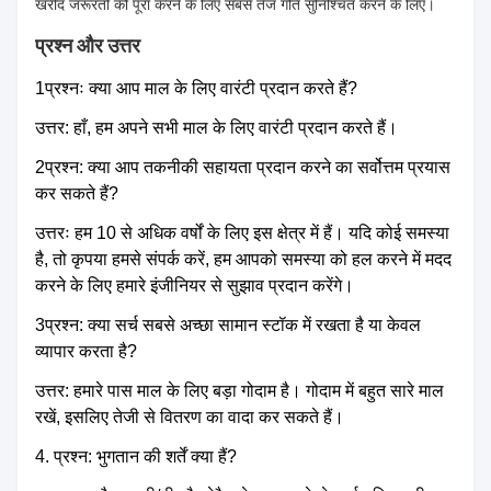
खरीद जरूरतों को पूरा करने के लिए सबसे तेज गति सुनिश्चित करने के लिए।
प्रश्न और उत्तर
1प्रश्नः क्या आप माल के लिए वारंटी प्रदान करते हैं?
उत्तर: हाँ, हम अपने सभी माल के लिए वारंटी प्रदान करते हैं।
2प्रश्न: क्या आप तकनीकी सहायता प्रदान करने का सर्वोत्तम प्रयास
कर सकते हैं?
उत्तरः हम 10 से अधिक वर्षों के लिए इस क्षेत्र में हैं। यदि कोई समस्या
है, तो कृपया हमसे संपर्क करें, हम आपको समस्या को हल करने में मदद
करने के लिए हमारे इंजीनियर से सुझाव प्रदान करेंगे।
3प्रश्न: क्या सर्च सबसे अच्छा सामान स्टॉक में रखता है या केवल
व्यापार करता है?
उत्तर: हमारे पास माल के लिए बड़ा गोदाम है। गोदाम में बहुत सारे माल
रखें, इसलिए तेजी से वितरण का वादा कर सकते हैं।
4. प्रश्न: भुगतान की शर्तें क्या हैं?