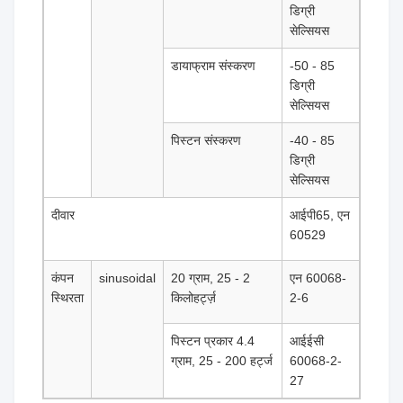
डिग्री
सेल्सियस
डायाफ्राम संस्करण
-50 - 85
डिग्री
सेल्सियस
पिस्टन संस्करण
-40 - 85
डिग्री
सेल्सियस
दीवार
आईपी65, एन
60529
कंपन
sinusoidal
20 ग्राम, 25 - 2
एन 60068-
स्थिरता
किलोहर्ट्ज़
2-6
पिस्टन प्रकार 4.4
आईईसी
ग्राम, 25 - 200 हर्ट्ज
60068-2-
27