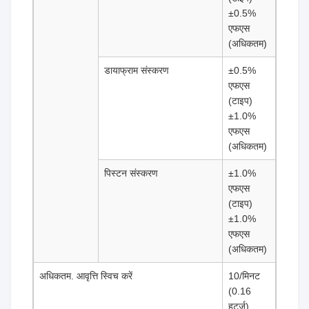
±0.5%
एफएस
(अधिकतम)
डायाफ्राम संस्करण
±0.5%
एफएस
(टाइप)
±1.0%
एफएस
(अधिकतम)
पिस्टन संस्करण
±1.0%
एफएस
(टाइप)
±1.0%
एफएस
(अधिकतम)
अधिकतम. आवृत्ति स्विच करें
10/मिनट
(0.16
हर्ट्ज)