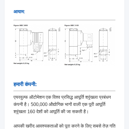
आयाम:
हमारी कंपनी:
एयरवुल्फ ऑटोमेशन एक विश्व प्रसिद्ध आपूर्ति श्रृंखला प्रबंधन
कंपनी है। 500,000 औद्योगिक भागों वाली एक पूरी आपूर्ति
श्रृंखला 160 देशों को आपूर्ति की जा सकती है।
आपकी खरीद आवश्यकताओं को पूरा करने के लिए सबसे तेज़ गति