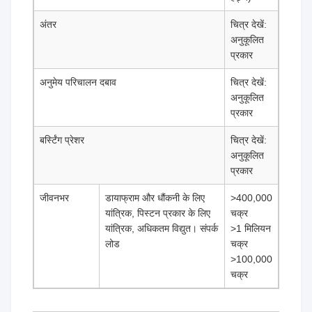
अंतर
चित्र देखें:
अनुकूलित
प्रकार
अनुमेय परिचालन दबाव
चित्र देखें:
अनुकूलित
प्रकार
बर्स्टिंग प्रेशर
चित्र देखें:
अनुकूलित
प्रकार
जीवनभर
डायाफ्राम और धौंकनी के लिए
>400,000
यांत्रिक, पिस्टन प्रकार के लिए
चक्र
यांत्रिक, अधिकतम विद्युत। संपर्क
>1 मिलियन
लोड
चक्र
>100,000
चक्र