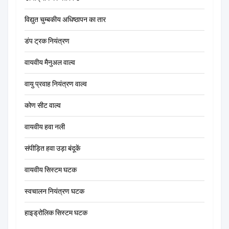
विद्युत चुम्बकीय अधिष्ठापन का तार
डंप ट्रक नियंत्रण
वायवीय मैनुअल वाल्व
वायु प्रवाह नियंत्रण वाल्व
कोण सीट वाल्व
वायवीय हवा नली
संपीड़ित हवा उड़ा बंदूकें
वायवीय सिस्टम घटक
स्वचालन नियंत्रण घटक
हाइड्रोलिक सिस्टम घटक