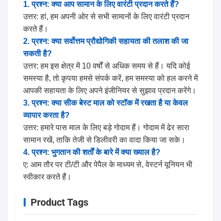
1. प्रश्न: क्या आप सामान के लिए वारंटी प्रदान करते हैं?
उत्तर: हां, हम अपनी ओर से सभी सामानों के लिए वारंटी प्रदान
करते हैं।
2. प्रश्न: क्या सर्वोत्तम प्रौद्योगिकी सहायता की तलाश की जा
सकती है?
उत्तर: हम इस क्षेत्र में 10 वर्षों से अधिक समय से हैं। यदि कोई
समस्या है, तो कृपया हमसे संपर्क करें, हम समस्या को हल करने में
आपकी सहायता के लिए अपने इंजीनियर से सुझाव प्रदान करेंगे।
3. प्रश्न: क्या सीक बेस्ट माल को स्टॉक में रखता है या केवल
व्यापार करता है?
उत्तर: हमारे पास माल के लिए बड़े गोदाम हैं। गोदाम में ढेर सारा
सामान रखें, ताकि तेजी से डिलीवरी का वादा किया जा सके।
4. प्रश्न: भुगतान की शर्तों के बारे में क्या ख्याल है?
ए: आम तौर पर टी/टी और पेपैल के माध्यम से, वेस्टर्न यूनियन भी
स्वीकार करते हैं।
Product Tags