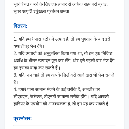
सुनिश्चित करने के लिए एक हजार से अधिक सहकारी ब्रांड,
सुपर आपूर्ति श्रृंखला प्रबंधन क्षमता।
वितरण:
1. यदि हमारे पास स्टोर में उत्पाद हैं, तो हम भुगतान के बाद इसे
यथाशीघ्र भेज देंगे।
2. यदि उत्पादों को अनुकूलित किया गया था, तो हम एक निर्दिष्ट
अवधि के भीतर उत्पादन पूरा कर लेंगे, और इसे पहली बार भेज देंगे,
हम इसका वादा कर सकते हैं।
3. यदि आप चाहें तो हम आपके डिलीवरी खाते द्वारा भी भेज सकते
हैं।
4. हमारे पास सामान भेजने के कई तरीके हैं, आमतौर पर
डीएचएल, फेडेक्स, टीएनटी सामान्य तरीके होंगे। यदि आपको
कूरियर के उपयोग की आवश्यकता है, तो हम यह कर सकते हैं।
प्रश्नोत्तर: