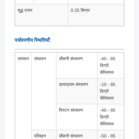
शुद्ध वजन
0.25 किग्रा
पर्यावरणीय स्थितियाँ:
तापमान
संचालन
धौंकनी संस्करण
-40 - 85
डिग्री
सेल्सियस
डायाफ्राम संस्करण
-10 - 85
डिग्री
सेल्सियस
पिस्टन संस्करण
-40 - 85
डिग्री
सेल्सियस
परिवहन
धौंकनी संस्करण
-50 - 85