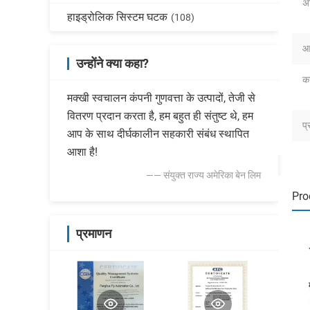
अ
हाइड्रोलिक सिस्टम घटक
(108)
आ
उन्होंने क्या कहा?
का
मक्खी स्वचालन कंपनी गुणवत्ता के उत्पादों, तेजी से
वितरण प्रदान करता है, हम बहुत ही संतुष्ट थे, हम
प्
आप के साथ दीर्घकालीन सहकारी संबंध स्थापित
आशा है!
—— संयुक्त राज्य अमेरिका बेन लिम
Pro
प्रमाणन