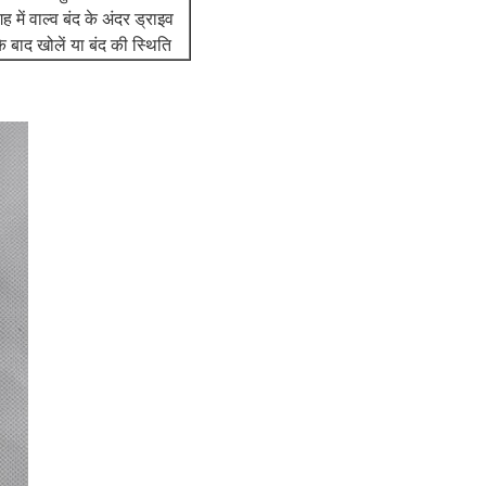
 में वाल्व बंद के अंदर ड्राइव
े बाद खोलें या बंद की स्थिति