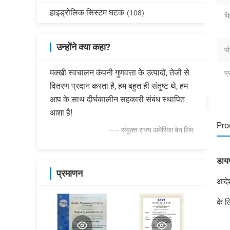
हाइड्रोलिक सिस्टम घटक
(108)
फि
उन्होंने क्या कहा?
पो
मक्खी स्वचालन कंपनी गुणवत्ता के उत्पादों, तेजी से
प्
वितरण प्रदान करता है, हम बहुत ही संतुष्ट थे, हम
आप के साथ दीर्घकालीन सहकारी संबंध स्थापित
आशा है!
Pro
—— संयुक्त राज्य अमेरिका बेन लिम
डायफ
प्रमाणन
आदे
के