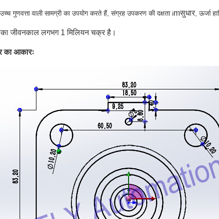
mसुधार
च्च गुणवत्ता वाली सामग्री का उपयोग करते हैं, संग्रह उपकरण की दक्षता i
, ऊर्जा ह
का जीवनकाल लगभग 1 मिलियन चक्र है।
्र का आकारः