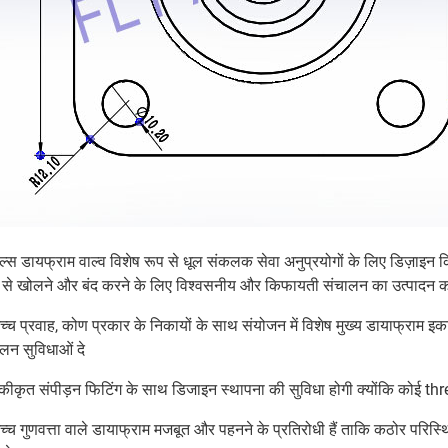
ल्स डायफ्राम वाल्व विशेष रूप से धूल संकलक सेवा अनुप्रयोगों के लिए डिज़ाइन कि
 से खोलने और बंद करने के लिए विश्वसनीय और किफायती संचालन का उत्पादन क
च्च प्रवाह, कोण प्रकार के निकायों के साथ संयोजन में विशेष मुख्य डायाफ्राम इ
लन सुविधाओं दे
कीकृत संपीड़न फिटिंग के साथ डिजाइन स्थापना की सुविधा होगी क्योंकि कोई thr
च्च गुणवत्ता वाले डायाफ्राम मजबूत और पहनने के प्रतिरोधी हैं ताकि कठोर परिस्