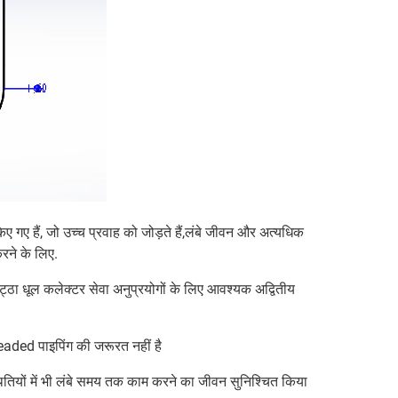
ए गए हैं, जो उच्च प्रवाह को जोड़ते हैं,लंबे जीवन और अत्यधिक
रने के लिए.
कट्ठा धूल कलेक्टर सेवा अनुप्रयोगों के लिए आवश्यक अद्वितीय
eaded पाइपिंग की जरूरत नहीं है
थितियों में भी लंबे समय तक काम करने का जीवन सुनिश्चित किया