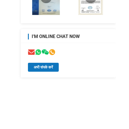
I'M ONLINE CHAT NOW
अभी संपर्क करें