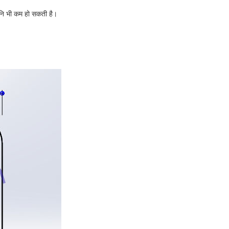
ानि भी कम हो सकती है।