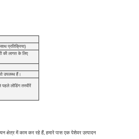
 साथ प्रतिक्रिया)
वरी की लागत के लिए
यो उपलब्ध हैं।
 पहले लोडिंग तस्वीरें
षेत्र में काम कर रहे हैं, हमारे पास एक पेशेवर उत्पादन 