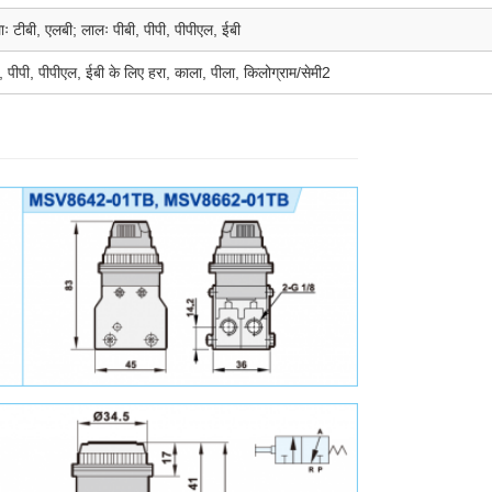
ः टीबी, एलबी; लालः पीबी, पीपी, पीपीएल, ईबी
, पीपी, पीपीएल, ईबी के लिए हरा, काला, पीला, किलोग्राम/सेमी2