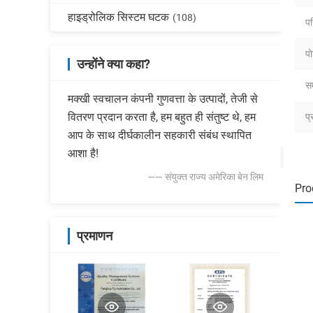
हाइड्रोलिक सिस्टम घटक
(108)
प
पो
उन्होंने क्या कहा?
सम
मक्खी स्वचालन कंपनी गुणवत्ता के उत्पादों, तेजी से
वितरण प्रदान करता है, हम बहुत ही संतुष्ट थे, हम
प्
आप के साथ दीर्घकालीन सहकारी संबंध स्थापित
आशा है!
—— संयुक्त राज्य अमेरिका बेन लिम
Pro
प्रमाणन