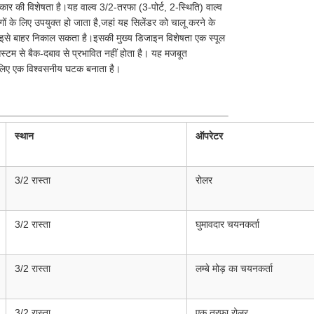
कार की विशेषता है।यह वाल्व 3/2-तरफा (3-पोर्ट, 2-स्थिति) वाल्व
गों के लिए उपयुक्त हो जाता है,जहां यह सिलेंडर को चालू करने के
िए इसे बाहर निकाल सकता है।इसकी मुख्य डिजाइन विशेषता एक स्पूल
स्टम से बैक-दबाव से प्रभावित नहीं होता है। यह मजबूत
े लिए एक विश्वसनीय घटक बनाता है।
स्थान
ऑपरेटर
3/2 रास्ता
रोलर
3/2 रास्ता
घुमावदार चयनकर्ता
3/2 रास्ता
लम्बे मोड़ का चयनकर्ता
3/2 रास्ता
एक तरफ़ा रोलर