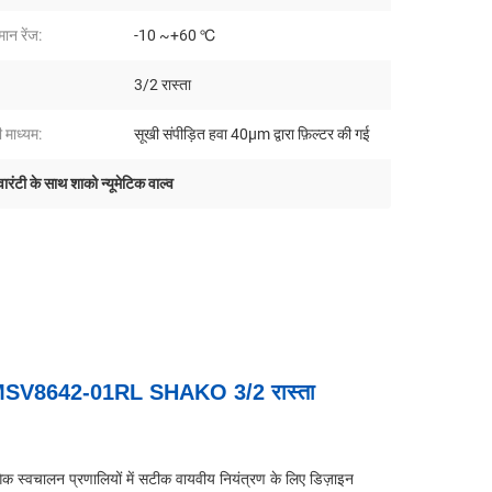
मान रेंज:
-10 ~+60 ℃
3/2 रास्ता
माध्यम:
सूखी संपीड़ित हवा 40μm द्वारा फ़िल्टर की गई
वारंटी के साथ शाको न्यूमेटिक वाल्व
V8642-01RL SHAKO 3/2 रास्ता
क स्वचालन प्रणालियों में सटीक वायवीय नियंत्रण के लिए डिज़ाइन