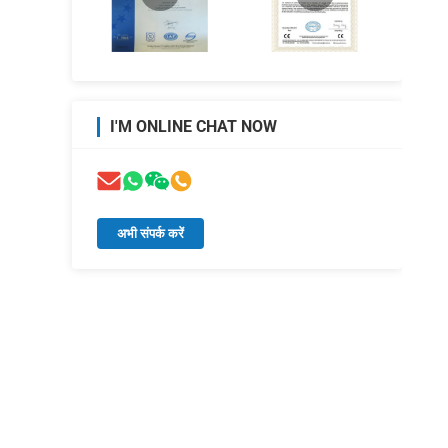
I'M ONLINE CHAT NOW
अभी संपर्क करें