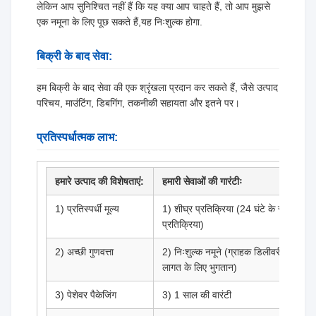
लेकिन आप सुनिश्चित नहीं हैं कि यह क्या आप चाहते हैं, तो आप मुझसे
एक नमूना के लिए पूछ सकते हैं,यह निःशुल्क होगा.
बिक्री के बाद सेवा:
हम बिक्री के बाद सेवा की एक श्रृंखला प्रदान कर सकते हैं, जैसे उत्पाद
परिचय, माउंटिंग, डिबगिंग, तकनीकी सहायता और इतने पर।
प्रतिस्पर्धात्मक लाभ:
हमारे उत्पाद की विशेषताएं:
हमारी सेवाओं की गारंटीः
1) प्रतिस्पर्धी मूल्य
1) शीघ्र प्रतिक्रिया (24 घंटे के साथ
प्रतिक्रिया)
2) अच्छी गुणवत्ता
2) निःशुल्क नमूने (ग्राहक डिलीवरी की
लागत के लिए भुगतान)
3) पेशेवर पैकेजिंग
3) 1 साल की वारंटी