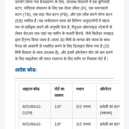
उपयोग किया गया हैउदाहरण के लिए, उपलब्ध विकल्पों में एक बुनियादी
बटन, यांत्रिक संचालन के लिए एक रोलर लीवर (R), एक चयनकर्ता
बटन (TB), एक बड़ा गोल बटन (PB), और एक लॉक करने योग्य बटन
(EB) शामिल हैं।यह लचीलापन वाल्व को विभिन्न अनुप्रयोगों में सहज
रूप से एकीकृत करने की अनुमति देता है, मैनुअल ओवरराइड स्टेशनों से
लेकर सेटअप तक जहां यह मशीन के चलती हिस्से, जैसे सिलेंडर स्लाइड
द्वारा ट्रिगर किया जाता है।वाल्व 30 मिमी के मानक बोर व्यास के साथ
पैनल को आसानी से स्थापित करने के लिए डिज़ाइन किया गया है (25
मिमी विकल्प के साथ उपलब्ध है), और इसमें ऑपरेशन शोर को कम करने
के लिए साइलेंसर की सरल स्थापना के लिए शरीर पर निकास पोर्ट हैं।
आदेश कोडः
आइटम कोड
पोर्ट का
स्थान
ऑपरेटर
आकार
MSV8642-
1/8"
3/2 रास्ता
हथेली का बटन
01PB
(मशरूम)
MSV8642-
1/8"
3/2 रास्ता
हथेली का बटन