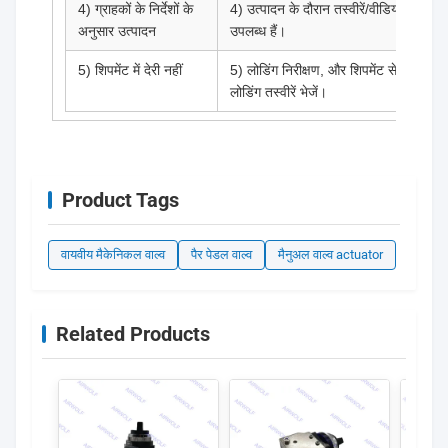
4) ग्राहकों के निर्देशों के
4) उत्पादन के दौरान तस्वीरें/वीडियो
अनुसार उत्पादन
उपलब्ध हैं।
5) शिपमेंट में देरी नहीं
5) लोडिंग निरीक्षण, और शिपमेंट से पहले
लोडिंग तस्वीरें भेजें।
Product Tags
वायवीय मैकेनिकल वाल्व
पैर पेडल वाल्व
मैनुअल वाल्व actuator
Related Products