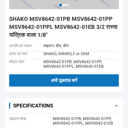
SHAKO MSV8642-01PB MSV8642-01PP
MSV8642-01PPL MSV8642-01EB 3/2 रास्ता
यांत्रिक वाल्व 1/8"
उत्पत्ति का स्थान:
ताइवान, चीन, चीन
ब्रांड का नाम:
SHAKO, AIRWOLF or OEM
मॉडल नंबर:
MSV8642-01PB, MSV8642-01PP,
MSV8642-01PPL, MSV8642-01EB
अभी पूछताछ करें
SPECIFICATIONS
आइटम कोड:
MSV8642-01PB, MSV8642-01PP,
MSV8642-01PPL, MSV8642-01EB