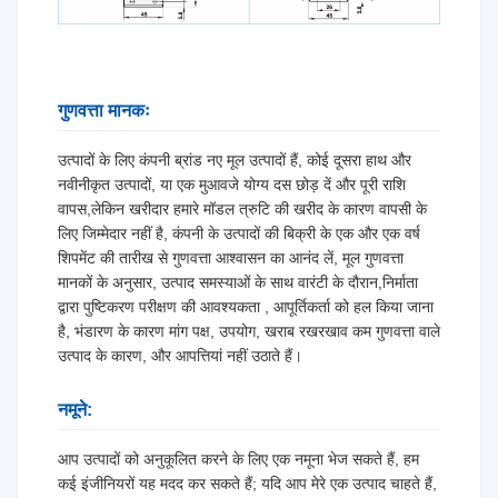
गुणवत्ता मानकः
उत्पादों के लिए कंपनी ब्रांड नए मूल उत्पादों हैं, कोई दूसरा हाथ और
नवीनीकृत उत्पादों, या एक मुआवजे योग्य दस छोड़ दें और पूरी राशि
वापस,लेकिन खरीदार हमारे मॉडल त्रुटि की खरीद के कारण वापसी के
लिए जिम्मेदार नहीं है, कंपनी के उत्पादों की बिक्री के एक और एक वर्ष
शिपमेंट की तारीख से गुणवत्ता आश्वासन का आनंद लें, मूल गुणवत्ता
मानकों के अनुसार, उत्पाद समस्याओं के साथ वारंटी के दौरान,निर्माता
द्वारा पुष्टिकरण परीक्षण की आवश्यकता , आपूर्तिकर्ता को हल किया जाना
है, भंडारण के कारण मांग पक्ष, उपयोग, खराब रखरखाव कम गुणवत्ता वाले
उत्पाद के कारण, और आपत्तियां नहीं उठाते हैं।
नमूने:
आप उत्पादों को अनुकूलित करने के लिए एक नमूना भेज सकते हैं, हम
कई इंजीनियरों यह मदद कर सकते हैं; यदि आप मेरे एक उत्पाद चाहते हैं,