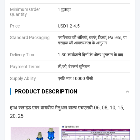
Minimum Order
1 टुकड़ा
Quantity
Price
USD1.2-4.5
Standard Packaging
प्लास्टिक की थैलियों, बक्से, डिब्बों, Pallets, या
ग्राहक की आवश्यकता के अनुसार
Delivery Time
1-30 कार्यकारी दिनों के भीतर भुगतान के बाद
Payment Terms
टी/टी, वेस्टर्न यूनियन
Supply Ability
प्रति माह 10000 पीसी
PRODUCT DESCRIPTION
हाथ स्लाइड एयर वायवीय मैनुअल वाल्व एचएसवी-06, 08, 10, 15,
20, 25