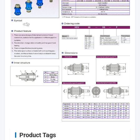
Product Tags