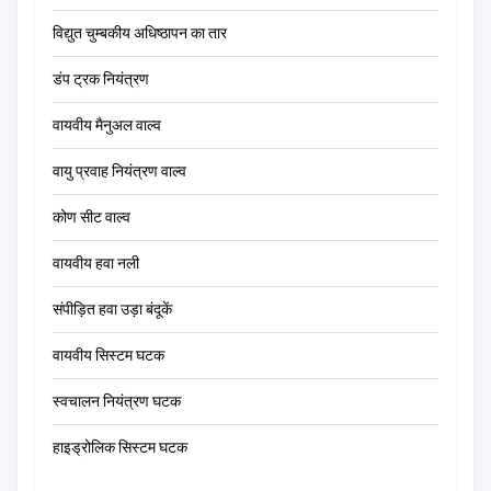
विद्युत चुम्बकीय अधिष्ठापन का तार
डंप ट्रक नियंत्रण
वायवीय मैनुअल वाल्व
वायु प्रवाह नियंत्रण वाल्व
कोण सीट वाल्व
वायवीय हवा नली
संपीड़ित हवा उड़ा बंदूकें
वायवीय सिस्टम घटक
स्वचालन नियंत्रण घटक
हाइड्रोलिक सिस्टम घटक