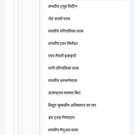
वायवीय ट्यूब फिटिंग
जेट वाल्वों पल्स
वायवीय परिनालिका वाल्व
वायवीय एयर सिलेंडर
एयर तैयारी इकाइयों
पानी परिनालिका वाल्व
वायवीय थरथानेवाला
डायाफ्राम मरम्मत किट
विद्युत चुम्बकीय अधिष्ठापन का तार
डंप ट्रक नियंत्रण
वायवीय मैनुअल वाल्व