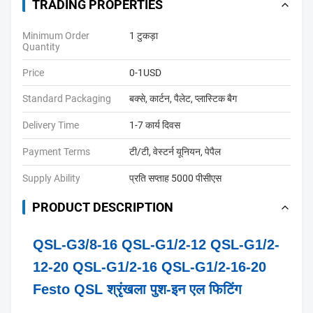
TRADING PROPERTIES
Minimum Order
1 टुकड़ा
Quantity
Price
0-1USD
Standard Packaging
बक्से, कार्टन, पैलेट, प्लास्टिक बैग
Delivery Time
1-7 कार्य दिवस
Payment Terms
टी/टी, वेस्टर्न यूनियन, पेपैल
Supply Ability
प्रति सप्ताह 5000 पीसीएस
PRODUCT DESCRIPTION
QSL-G3/8-16 QSL-G1/2-12 QSL-G1/2-
12-20 QSL-G1/2-16 QSL-G1/2-16-20
Festo QSL श्रृंखला पुश-इन एल फिटिंग